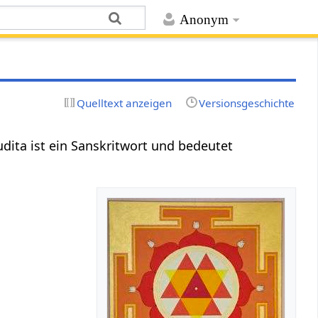
Anonym
Quelltext anzeigen
Versionsgeschichte
ita ist ein Sanskritwort und bedeutet