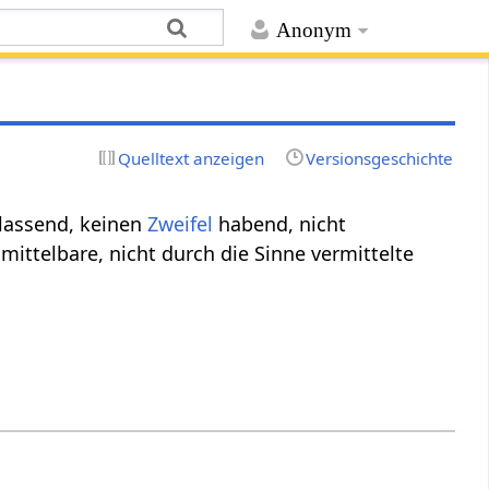
Anonym
Quelltext anzeigen
Versionsgeschichte
ulassend, keinen
Zweifel
habend, nicht
mittelbare, nicht durch die Sinne vermittelte