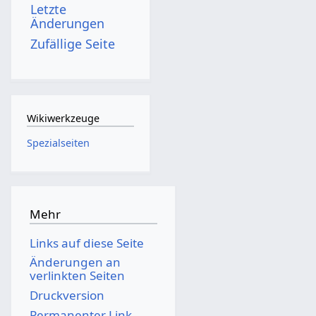
Letzte
Änderungen
Zufällige Seite
Wikiwerkzeuge
Spezialseiten
Mehr
Links auf diese Seite
Änderungen an
verlinkten Seiten
Druckversion
Permanenter Link