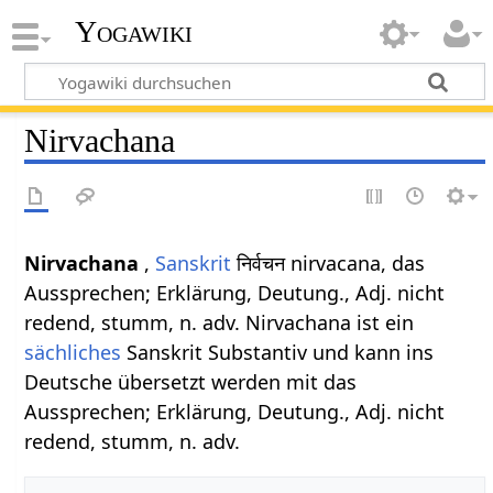
Yogawiki
Nirvachana
Nirvachana
,
Sanskrit
निर्वचन nirvacana, das
Aussprechen; Erklärung, Deutung., Adj. nicht
redend, stumm, n. adv. Nirvachana ist ein
sächliches
Sanskrit Substantiv und kann ins
Deutsche übersetzt werden mit das
Aussprechen; Erklärung, Deutung., Adj. nicht
redend, stumm, n. adv.