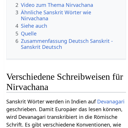
2
Video zum Thema Nirvachana
3
Ähnliche Sanskrit Wörter wie
Nirvachana
4
Siehe auch
5
Quelle
6
Zusammenfassung Deutsch Sanskrit -
Sanskrit Deutsch
Verschiedene Schreibweisen für
Nirvachana
Sanskrit Wörter werden in Indien auf
Devanagari
geschrieben. Damit Europäer das lesen können,
wird Devanagari transkribiert in die Römische
Schrift. Es gibt verschiedene Konventionen, wie