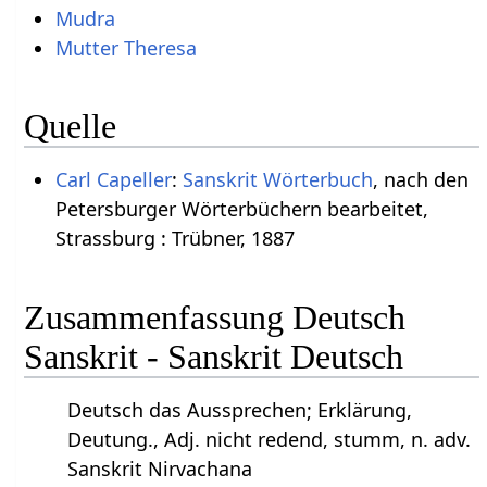
Mudra
Mutter Theresa
Quelle
Carl Capeller
:
Sanskrit Wörterbuch
, nach den
Petersburger Wörterbüchern bearbeitet,
Strassburg : Trübner, 1887
Zusammenfassung Deutsch
Sanskrit - Sanskrit Deutsch
Deutsch das Aussprechen; Erklärung,
Deutung., Adj. nicht redend, stumm, n. adv.
Sanskrit Nirvachana