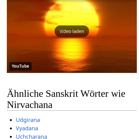
Video laden
YouTube
Ähnliche Sanskrit Wörter wie
Nirvachana
Udgirana
Vyadana
Uchcharana