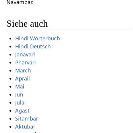
Navambar.
Siehe auch
Hindi Wörterbuch
Hindi Deutsch
Janavari
Pharvari
March
Aprail
Mai
Jun
Julai
Agast
Sitambar
Aktubar