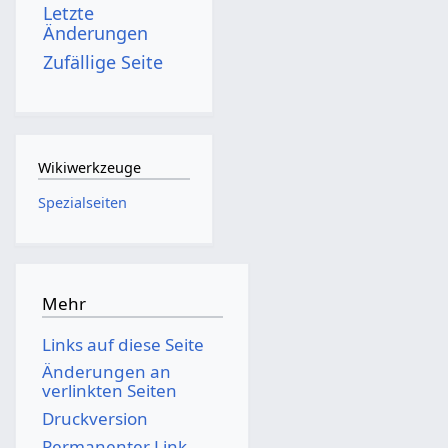
Letzte
Änderungen
Zufällige Seite
Wikiwerkzeuge
Spezialseiten
Mehr
Links auf diese Seite
Änderungen an
verlinkten Seiten
Druckversion
Permanenter Link