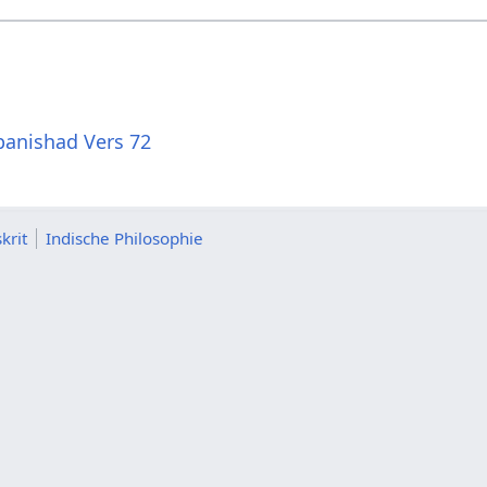
anishad Vers 72
krit
Indische Philosophie