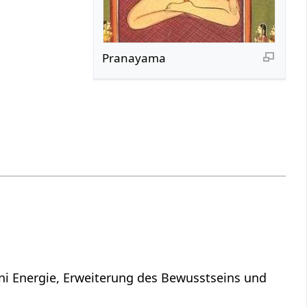
Pranayama
ni Energie, Erweiterung des Bewusstseins und