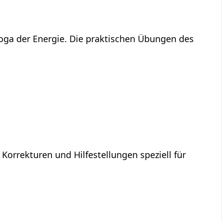
Yoga der Energie. Die praktischen Übungen des
 Korrekturen und Hilfestellungen speziell für