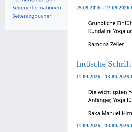
Seiten­­informationen
25.09.2026 - 27.09.2026
Seitenlogbücher
Gründliche Einfü
Kundalini Yoga 
Ramona Zeller
Indische Schrif
11.09.2026 - 13.09.2026
Die wichtigsten Y
Anfänger, Yoga f
Raka Manuel Hir
11.09.2026 - 13.09.2026