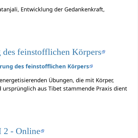
atanjali, Entwicklung der Gedankenkraft,
des feinstofflichen Körpers
erung des feinstofflichen Körpers
 energetisierenden Übungen, die mit Körper,
ursprünglich aus Tibet stammende Praxis dient
 2 - Online