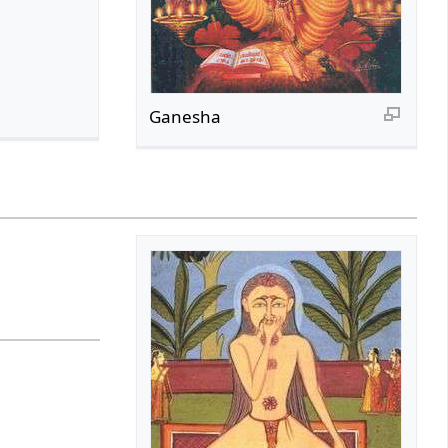
Ganesha