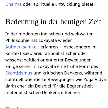
Dharma
oder spirituelle Entwicklung bietet.
Bedeutung in der heutigen Zeit
In der modernen indischen und weltweiten
Philosophie hat Lokayata wieder
Aufmerksamkeit
erfahren – insbesondere im
Kontext säkularer, rationalistischer oder
wissenschaftlich orientierter Bewegungen.
Einige sehen in Lokayata eine frühe Form des
Skeptizismus
und kritischen Denkens, während
spirituell orientierte Bewegungen wie Yoga Vidya
darin eher ein Beispiel für die Begrenztheit
materialistischen Denkens erkennen.