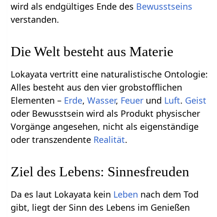
wird als endgültiges Ende des
Bewusstseins
verstanden.
Die Welt besteht aus Materie
Lokayata vertritt eine naturalistische Ontologie:
Alles besteht aus den vier grobstofflichen
Elementen –
Erde
,
Wasser
,
Feuer
und
Luft
.
Geist
oder Bewusstsein wird als Produkt physischer
Vorgänge angesehen, nicht als eigenständige
oder transzendente
Realität
.
Ziel des Lebens: Sinnesfreuden
Da es laut Lokayata kein
Leben
nach dem Tod
gibt, liegt der Sinn des Lebens im Genießen