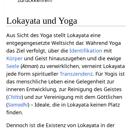
Lokayata und Yoga
Aus Sicht des Yoga stellt Lokayata eine
entgegengesetzte Weltsicht dar. Während Yoga
das Ziel verfolgt, über die
Identifikation
mit
Körper
und Geist hinauszugehen und die ewige
Seele
(
Atman
) zu verwirklichen, verneint Lokayata
jede Form spiritueller
Transzendenz
. Für Yogis ist
das menschliche Leben eine Gelegenheit zur
inneren Entwicklung, zur Reinigung des Geistes
(
Chitta
) und zur Vereinigung mit dem Göttlichen
(
Samadhi
) – Ideale, die in Lokayata keinen Platz
finden.
Dennoch ist die Existenz von Lokayata in der