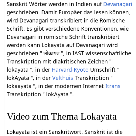
Sanskrit Wörter werden in Indien auf
Devanagari
geschrieben. Damit Europäer das lesen können,
wird Devanagari transkribiert in die Römische
Schrift. Es gibt verschiedene Konventionen, wie
Devanagari in römische Schrift transkribiert
werden kann Lokayata auf Devanagari wird
geschrieben " लोकायत ", in IAST wissenschaftliche
Transkription mit diakritischen Zeichen "
lokāyata ", in der
Harvard-Kyoto
Umschrift "
lokAyata ", in der
Velthuis
Transkription "
lokaayata ", in der modernen Internet
Itrans
Transkription " lokAyata ".
Video zum Thema Lokayata
Lokayata ist ein Sanskritwort. Sanskrit ist die