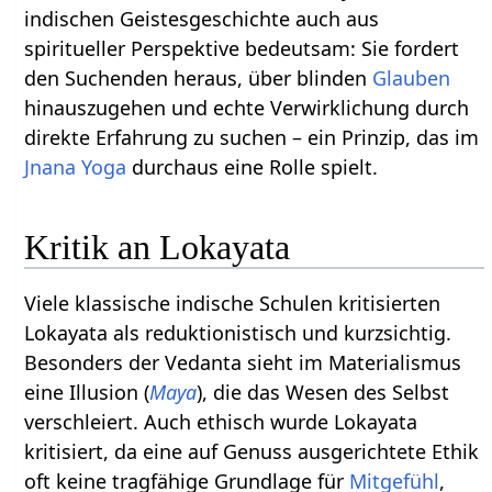
indischen Geistesgeschichte auch aus
spiritueller Perspektive bedeutsam: Sie fordert
den Suchenden heraus, über blinden
Glauben
hinauszugehen und echte Verwirklichung durch
direkte Erfahrung zu suchen – ein Prinzip, das im
Jnana Yoga
durchaus eine Rolle spielt.
Kritik an Lokayata
Viele klassische indische Schulen kritisierten
Lokayata als reduktionistisch und kurzsichtig.
Besonders der Vedanta sieht im Materialismus
eine Illusion (
Maya
), die das Wesen des Selbst
verschleiert. Auch ethisch wurde Lokayata
kritisiert, da eine auf Genuss ausgerichtete Ethik
oft keine tragfähige Grundlage für
Mitgefühl
,