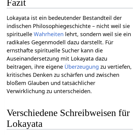
Fazit
Lokayata ist ein bedeutender Bestandteil der
indischen Philosophiegeschichte – nicht weil sie
spirituelle
Wahrheiten
lehrt, sondern weil sie ein
radikales Gegenmodell dazu darstellt. Für
ernsthafte spirituelle Sucher kann die
Auseinandersetzung mit Lokayata dazu
beitragen, ihre eigene
Überzeugung
zu vertiefen,
kritisches Denken zu schärfen und zwischen
bloßem Glauben und tatsächlicher
Verwirklichung zu unterscheiden.
Verschiedene Schreibweisen für
Lokayata