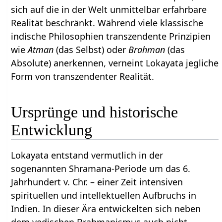
sich auf die in der Welt unmittelbar erfahrbare
Realität beschränkt. Während viele klassische
indische Philosophien transzendente Prinzipien
wie
Atman
(das Selbst) oder
Brahman
(das
Absolute) anerkennen, verneint Lokayata jegliche
Form von transzendenter Realität.
Ursprünge und historische
Entwicklung
Lokayata entstand vermutlich in der
sogenannten Shramana-Periode um das 6.
Jahrhundert v. Chr. – einer Zeit intensiven
spirituellen und intellektuellen Aufbruchs in
Indien. In dieser Ära entwickelten sich neben