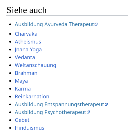
Siehe auch
Ausbildung Ayurveda Therapeut
Charvaka
Atheismus
Jnana Yoga
Vedanta
Weltanschauung
Brahman
Maya
Karma
Reinkarnation
Ausbildung Entspannungstherapeut
Ausbildung Psychotherapeut
Gebet
Hinduismus