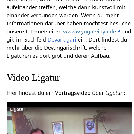
aufeinander treffen, welche dann kunstvoll mit
einander verbunden werden. Wenn du mehr
Informationen darüber haben möchtest besuche
unsere Internetseiten
wwww.yoga-vidya.de
und
gib im Suchfeld
Devanagari
ein. Dort findest du
mehr über die Devangarischrift, welche
Ligaturen es dort gibt und deren Aufbau.
Video Ligatur
Hier findest du ein Vortragsvideo über
Ligatur
:
Ligatur