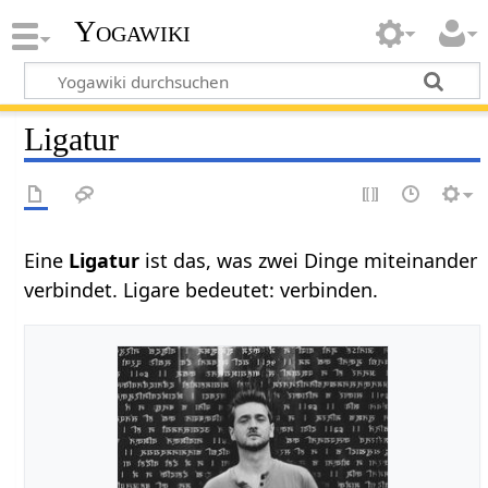
Yogawiki
Ligatur
Eine
Ligatur
ist das, was zwei Dinge miteinander
verbindet. Ligare bedeutet: verbinden.