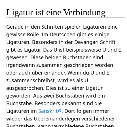
Ligatur ist eine Verbindung
Gerade in den Schriften spielen Ligaturen eine
gewisse Rolle. Im Deutschen gibt es einige
Ligaturen. Besonders in der Devangari Schrift
gibt es Ligatur. Das Ü ist beispielsweise U und E
gewesen. Diese beiden Buchstaben sind
irgendwann zusammen geschrieben worden
oder auch über einander. Wenn du U und E
zusammenschreibst, wird es als Ü
ausgesprochen. Dies ist zu einer Ligatur
geworden. Aus zwei Buchstaben wird ein
Buchstabe. Besonders bekannt sind die
Ligaturen im
Sanskrit
. Dort folgen immer
wieder das Übereinanderlegen verschiedener
Buchstaben, wenn verschiedene Buchstaben