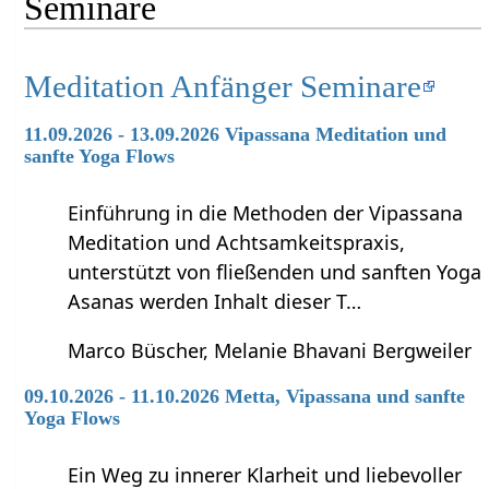
Seminare
Meditation Anfänger Seminare
11.09.2026 - 13.09.2026 Vipassana Meditation und
sanfte Yoga Flows
Einführung in die Methoden der Vipassana
Meditation und Achtsamkeitspraxis,
unterstützt von fließenden und sanften Yoga
Asanas werden Inhalt dieser T…
Marco Büscher, Melanie Bhavani Bergweiler
09.10.2026 - 11.10.2026 Metta, Vipassana und sanfte
Yoga Flows
Ein Weg zu innerer Klarheit und liebevoller