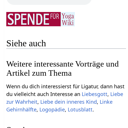
Siehe auch
Weitere interessante Vorträge und
Artikel zum Thema
Wenn du dich interessierst für Ligatur, dann hast
du vielleicht auch Interesse an
Liebesgott
,
Liebe
zur Wahrheit
,
Liebe dein inneres Kind
,
Linke
Gehirnhälfte
,
Logopädie
,
Lotusblatt
.