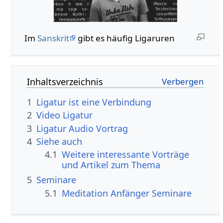
Im
Sanskrit
gibt es häufig Ligaruren
Inhaltsverzeichnis
1
Ligatur ist eine Verbindung
2
Video Ligatur
3
Ligatur Audio Vortrag
4
Siehe auch
4.1
Weitere interessante Vorträge
und Artikel zum Thema
5
Seminare
5.1
Meditation Anfänger Seminare