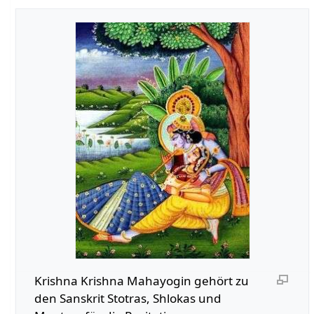
Krishna Krishna Mahayogin gehört zu
den Sanskrit Stotras, Shlokas und