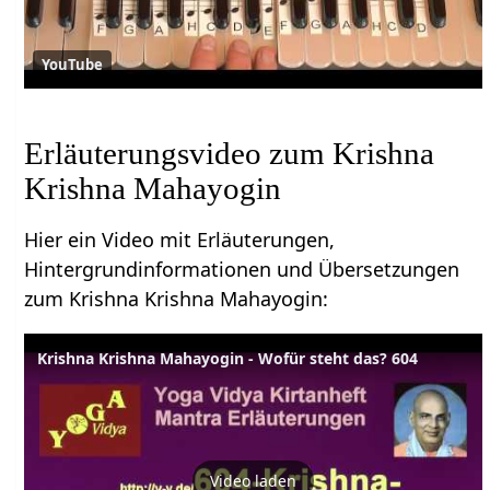
YouTube
Erläuterungsvideo zum Krishna
Krishna Mahayogin
Hier ein Video mit Erläuterungen,
Hintergrundinformationen und Übersetzungen
zum Krishna Krishna Mahayogin:
Krishna Krishna Mahayogin - Wofür steht das? 604
Video laden