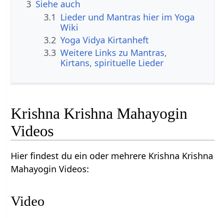
3
Siehe auch
3.1
Lieder und Mantras hier im Yoga
Wiki
3.2
Yoga Vidya Kirtanheft
3.3
Weitere Links zu Mantras,
Kirtans, spirituelle Lieder
Krishna Krishna Mahayogin
Videos
Hier findest du ein oder mehrere Krishna Krishna
Mahayogin Videos:
Video