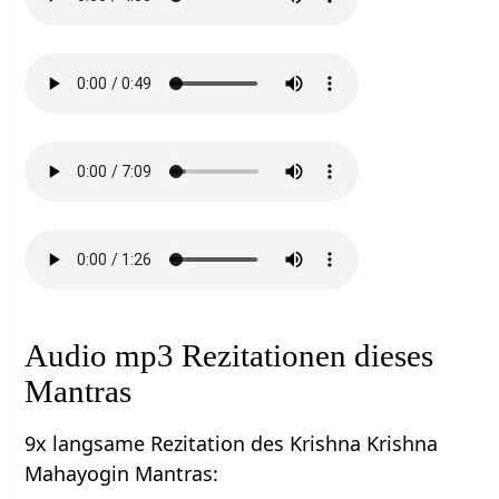
Audio mp3 Rezitationen dieses
Mantras
9x langsame Rezitation des Krishna Krishna
Mahayogin Mantras: