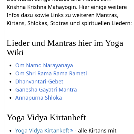
Krishna Krishna Mahayogin. Hier einige weitere
Infos dazu sowie Links zu weiteren Mantras,
Kirtans, Shlokas, Stotras und spirituellen Liedern:
Lieder und Mantras hier im Yoga
Wiki
Om Namo Narayanaya
Om Shri Rama Rama Rameti
Dhanvantari-Gebet
Ganesha Gayatri Mantra
Annapurna Shloka
Yoga Vidya Kirtanheft
Yoga Vidya Kirtankeft
- alle Kirtans mit