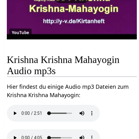
YouTube
Krishna Krishna Mahayogin
Audio mp3s
Hier findest du einige Audio mp3 Dateien zum
Krishna Krishna Mahayogin: