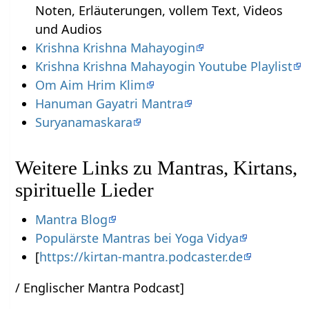
Noten, Erläuterungen, vollem Text, Videos
und Audios
Krishna Krishna Mahayogin
Krishna Krishna Mahayogin Youtube Playlist
Om Aim Hrim Klim
Hanuman Gayatri Mantra
Suryanamaskara
Weitere Links zu Mantras, Kirtans,
spirituelle Lieder
Mantra Blog
Populärste Mantras bei Yoga Vidya
[
https://kirtan-mantra.podcaster.de
/ Englischer Mantra Podcast]