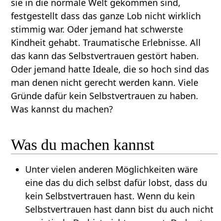
sie in die normale Welt gekommen sind,
festgestellt dass das ganze Lob nicht wirklich
stimmig war. Oder jemand hat schwerste
Kindheit gehabt. Traumatische Erlebnisse. All
das kann das Selbstvertrauen gestört haben.
Oder jemand hatte Ideale, die so hoch sind das
man denen nicht gerecht werden kann. Viele
Gründe dafür kein Selbstvertrauen zu haben.
Was kannst du machen?
Was du machen kannst
Unter vielen anderen Möglichkeiten wäre
eine das du dich selbst dafür lobst, dass du
kein Selbstvertrauen hast. Wenn du kein
Selbstvertrauen hast dann bist du auch nicht