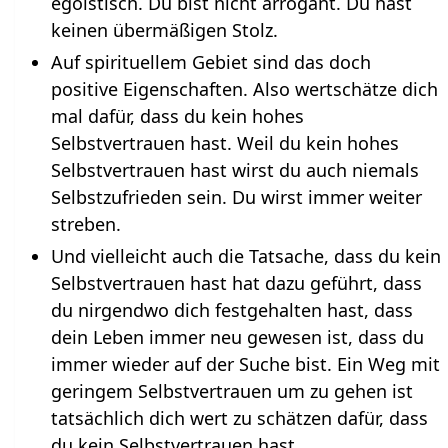
egoistisch. Du bist nicht arrogant. Du hast
keinen übermäßigen Stolz.
Auf spirituellem Gebiet sind das doch
positive Eigenschaften. Also wertschätze dich
mal dafür, dass du kein hohes
Selbstvertrauen hast. Weil du kein hohes
Selbstvertrauen hast wirst du auch niemals
Selbstzufrieden sein. Du wirst immer weiter
streben.
Und vielleicht auch die Tatsache, dass du kein
Selbstvertrauen hast hat dazu geführt, dass
du nirgendwo dich festgehalten hast, dass
dein Leben immer neu gewesen ist, dass du
immer wieder auf der Suche bist. Ein Weg mit
geringem Selbstvertrauen um zu gehen ist
tatsächlich dich wert zu schätzen dafür, dass
du kein Selbstvertrauen hast.