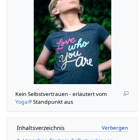
Kein Selbstvertrauen - erläutert vom
Yoga
Standpunkt aus
Inhaltsverzeichnis