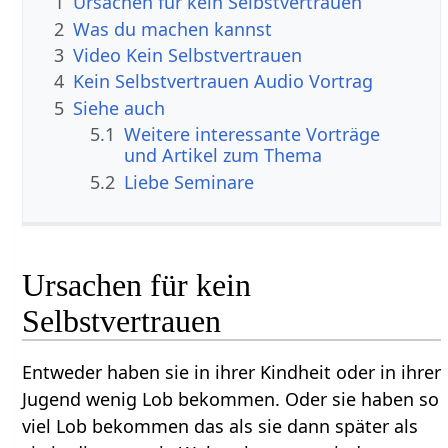
1
Ursachen für kein Selbstvertrauen
2
Was du machen kannst
3
Video Kein Selbstvertrauen
4
Kein Selbstvertrauen Audio Vortrag
5
Siehe auch
5.1
Weitere interessante Vorträge
und Artikel zum Thema
5.2
Liebe Seminare
Ursachen für kein
Selbstvertrauen
Entweder haben sie in ihrer Kindheit oder in ihrer
Jugend wenig Lob bekommen. Oder sie haben so
viel Lob bekommen das als sie dann später als