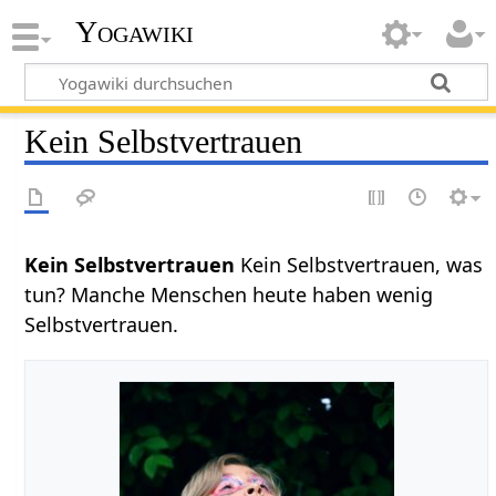
Yogawiki
Kein Selbstvertrauen
Kein Selbstvertrauen
Kein Selbstvertrauen, was
tun? Manche Menschen heute haben wenig
Selbstvertrauen.