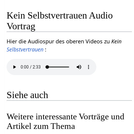
Kein Selbstvertrauen Audio
Vortrag
Hier die Audiospur des oberen Videos zu
Kein
Selbstvertrauen
:
Siehe auch
Weitere interessante Vorträge und
Artikel zum Thema