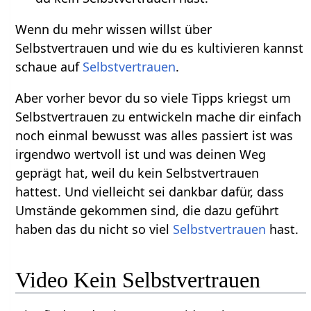
Wenn du mehr wissen willst über
Selbstvertrauen und wie du es kultivieren kannst
schaue auf
Selbstvertrauen
.
Aber vorher bevor du so viele Tipps kriegst um
Selbstvertrauen zu entwickeln mache dir einfach
noch einmal bewusst was alles passiert ist was
irgendwo wertvoll ist und was deinen Weg
geprägt hat, weil du kein Selbstvertrauen
hattest. Und vielleicht sei dankbar dafür, dass
Umstände gekommen sind, die dazu geführt
haben das du nicht so viel
Selbstvertrauen
hast.
Video Kein Selbstvertrauen