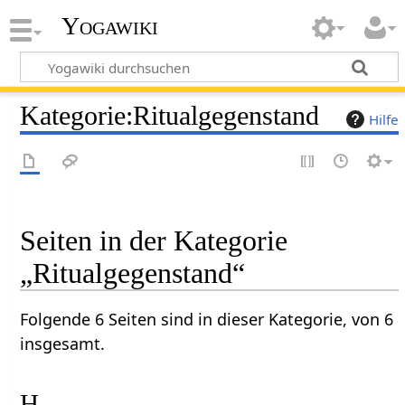
Yogawiki
Kategorie
:
Ritualgegenstand
Hilfe
Seiten in der Kategorie
„Ritualgegenstand“
Folgende 6 Seiten sind in dieser Kategorie, von 6
insgesamt.
H