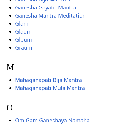
Ganesha Gayatri Mantra
Ganesha Mantra Meditation
Glam
Glaum
Gloum
Graum
M
Mahaganapati Bija Mantra
Mahaganapati Mula Mantra
O
Om Gam Ganeshaya Namaha