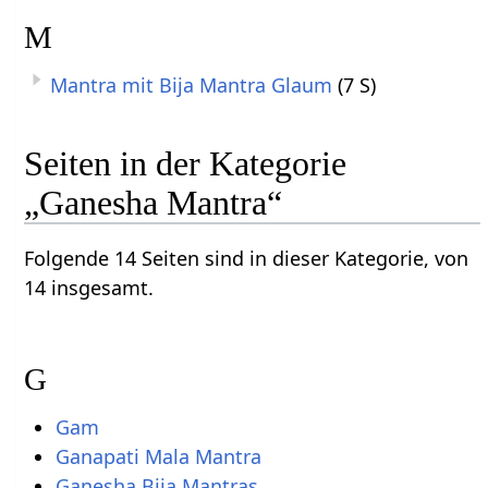
M
Mantra mit Bija Mantra Glaum
(7 S)
Seiten in der Kategorie
„Ganesha Mantra“
Folgende 14 Seiten sind in dieser Kategorie, von
14 insgesamt.
G
Gam
Ganapati Mala Mantra
Ganesha Bija Mantras