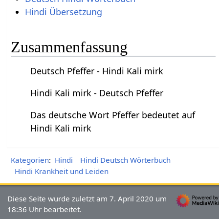
Hindi Übersetzung
Zusammenfassung
Deutsch Pfeffer - Hindi Kali mirk
Hindi Kali mirk - Deutsch Pfeffer
Das deutsche Wort Pfeffer bedeutet auf
Hindi Kali mirk
Kategorien
:
Hindi
Hindi Deutsch Wörterbuch
Hindi Krankheit und Leiden
Diese Seite wurde zuletzt am 7. April 2020 um
18:36 Uhr bearbeitet.