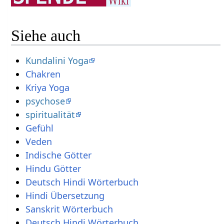
Siehe auch
Kundalini Yoga
Chakren
Kriya Yoga
psychose
spiritualität
Gefühl
Veden
Indische Götter
Hindu Götter
Deutsch Hindi Wörterbuch
Hindi Übersetzung
Sanskrit Wörterbuch
Deutsch Hindi Wörterbuch