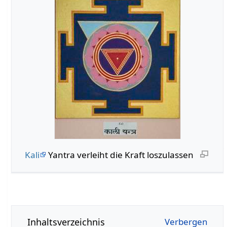
Kali
Yantra verleiht die Kraft loszulassen
Inhaltsverzeichnis