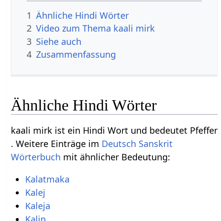
1
Ähnliche Hindi Wörter
2
Video zum Thema kaali mirk
3
Siehe auch
4
Zusammenfassung
Ähnliche Hindi Wörter
kaali mirk ist ein Hindi Wort und bedeutet Pfeffer
. Weitere Einträge im
Deutsch Sanskrit
Wörterbuch
mit ähnlicher Bedeutung:
Kalatmaka
Kalej
Kaleja
Kalin