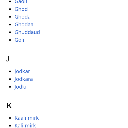
Gaoli
Ghod
Ghoda
Ghodaa
Ghuddaud
Goli
J
Jodkar
Jodkara
Jodkr
K
Kaali mirk
Kali mirk