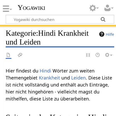
Yogawiki
Kategorie
:
Hindi Krankheit
Hilfe
und Leiden
Hier findest du
Hindi
Wörter zum weiten
Themengebiet
Krankheit
und
Leiden
. Diese Liste
ist nicht vollständig und enthält auch Einträge,
hier nicht hingehören - vielleicht magst du
mithelfen, diese Liste zu überarbeiten.