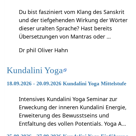
Du bist fasziniert vom Klang des Sanskrit
und der tiefgehenden Wirkung der Wörter
dieser uralten Sprache? Hast bereits
Übersetzungen von Mantras oder …
Dr phil Oliver Hahn
Kundalini Yoga
18.09.2026 - 20.09.2026 Kundalini Yoga Mittelstufe
Intensives Kundalini Yoga Seminar zur
Erweckung der inneren Kundalini Energie,
Erweiterung des Bewusstseins und
Entfaltung des vollen Potentials. Yoga A…