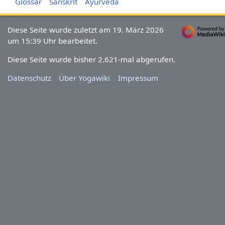
Glossar
Sanskrit
Ayurveda
Diese Seite wurde zuletzt am 19. März 2026
um 15:39 Uhr bearbeitet.
Diese Seite wurde bisher 2.621-mal abgerufen.
Datenschutz
Über Yogawiki
Impressum