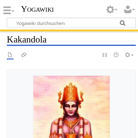
Yogawiki
Kakandola