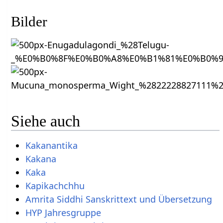
Bilder
Siehe auch
Kakanantika
Kakana
Kaka
Kapikachchhu
Amrita Siddhi Sanskrittext und Übersetzung
HYP Jahresgruppe