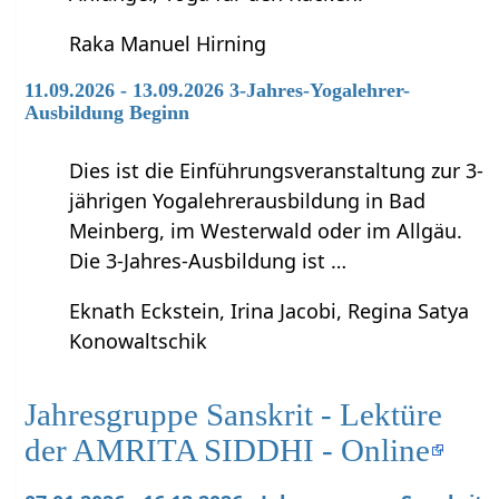
Raka Manuel Hirning
11.09.2026 - 13.09.2026 3-Jahres-Yogalehrer-
Ausbildung Beginn
Dies ist die Einführungsveranstaltung zur 3-
jährigen Yogalehrerausbildung in Bad
Meinberg, im Westerwald oder im Allgäu.
Die 3-Jahres-Ausbildung ist …
Eknath Eckstein, Irina Jacobi, Regina Satya
Konowaltschik
Jahresgruppe Sanskrit - Lektüre
der AMRITA SIDDHI - Online