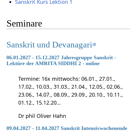
Sanskrit Kurs Lektion 1
Seminare
Sanskrit und Devanagari
06.01.2027 - 15.12.2027 Jahresgruppe Sanskrit -
Lektüre der AMRITA SIDDHI 2 - online
Termine: 16x mittwochs: 06.01., 27.01.,
17.02., 10.03., 31.03., 21.04., 12.05., 02.06.,
23.06., 14.07., 08.09., 29.09., 20.10., 10.11.,
01.12., 15.12.20…
Dr phil Oliver Hahn
09.04.2027 - 11.04.2027 Sanskrit Intensivwochenende