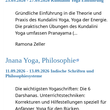
25.09.2026 - 27.09.2026 Kundalini Yoga Einführung
Gründliche Einführung in die Theorie und
Praxis des Kundalini Yoga, Yoga der Energie.
Die praktischen Übungen des Kundalini
Yoga umfassen Pranayama (…
Ramona Zeller
Jnana Yoga, Philosophie
11.09.2026 - 13.09.2026 Indische Schriften und
Philosophiesysteme
Die wichtigsten Yogaschriften: Die 6
Darshanas. Unterrichtstechniken:
Korrekturen und Hilfestellungen speziell für
Anfänger, Yoga für den Rücken.