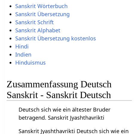
Sanskrit Wörterbuch
Sanskrit Übersetzung
Sanskrit Schrift
Sanskrit Alphabet
Sanskrit Übersetzung kostenlos
Hindi
Indien
Hinduismus
Zusammenfassung Deutsch
Sanskrit - Sanskrit Deutsch
Deutsch sich wie ein ältester Bruder
betragend. Sanskrit Jyashthavrikti
Sanskrit Jyashthavrikti Deutsch sich wie ein