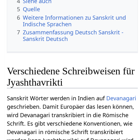
4
Siehe auch
5
Quelle
6
Weitere Informationen zu Sanskrit und
Indische Sprachen
7
Zusammenfassung Deutsch Sanskrit -
Sanskrit Deutsch
Verschiedene Schreibweisen für
Jyashthavrikti
Sanskrit Wörter werden in Indien auf
Devanagari
geschrieben. Damit Europäer das lesen können,
wird Devanagari transkribiert in die Römische
Schrift. Es gibt verschiedene Konventionen, wie
Devanagari in römische Schrift transkribiert