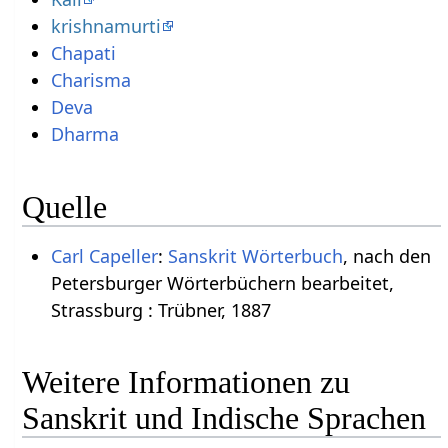
krishnamurti
Chapati
Charisma
Deva
Dharma
Quelle
Carl Capeller
:
Sanskrit Wörterbuch
, nach den
Petersburger Wörterbüchern bearbeitet,
Strassburg : Trübner, 1887
Weitere Informationen zu
Sanskrit und Indische Sprachen