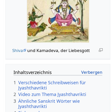
Shiva
und Kamadeva, der Liebesgott
Inhaltsverzeichnis
1
Verschiedene Schreibweisen für
Jyashthavrikti
2
Video zum Thema Jyashthavrikti
3
Ähnliche Sanskrit Wörter wie
Jyashthavrikti