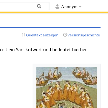
Anonym
Quelltext anzeigen
Versionsgeschichte
a ist ein Sanskritwort und bedeutet hierher