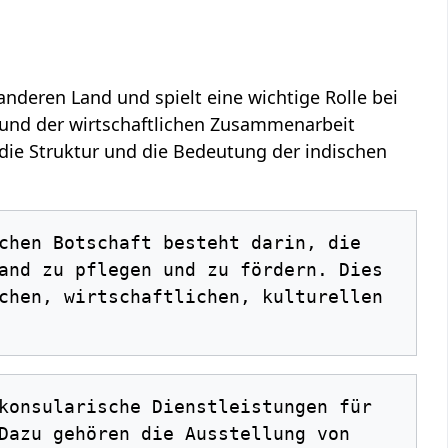
anderen Land und spielt eine wichtige Rolle bei
g und der wirtschaftlichen Zusammenarbeit
die Struktur und die Bedeutung der indischen
and zu pflegen und zu fördern. Dies 
chen, wirtschaftlichen, kulturellen 
Dazu gehören die Ausstellung von 