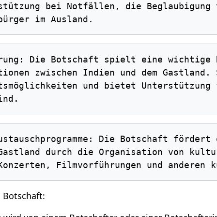
stützung bei Notfällen, die Beglaubigung 
tionen zwischen Indien und dem Gastland. 
tsmöglichkeiten und bietet Unterstützung 
Gastland durch die Organisation von kultu
 Botschaft: