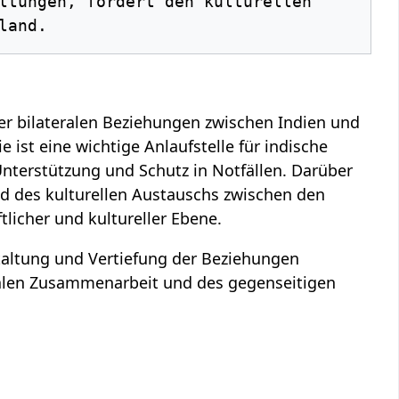
der bilateralen Beziehungen zwischen Indien und
 ist eine wichtige Anlaufstelle für indische
nterstützung und Schutz in Notfällen. Darüber
nd des kulturellen Austauschs zwischen den
tlicher und kultureller Ebene.
staltung und Vertiefung der Beziehungen
nalen Zusammenarbeit und des gegenseitigen