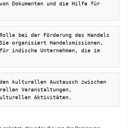
von Dokumenten und die Hilfe für 
Sie organisiert Handelsmissionen, 
für indische Unternehmen, die im 
rellen Veranstaltungen, 