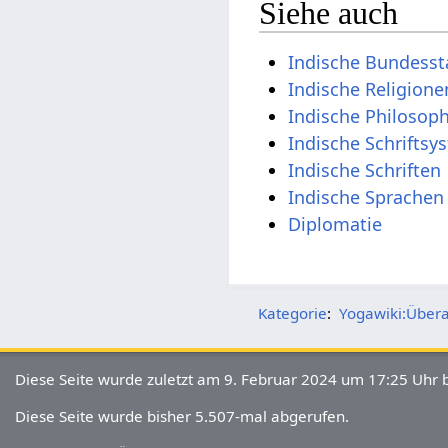
Siehe auch
Indische Bundesst
Indische Religione
Indische Philosop
Indische Schriftsy
Indische Schriften
Indische Sprachen
Diplomatie
Kategorie
:
Yogawiki:Übera
Diese Seite wurde zuletzt am 9. Februar 2024 um 17:25 Uhr b
Diese Seite wurde bisher 5.507-mal abgerufen.