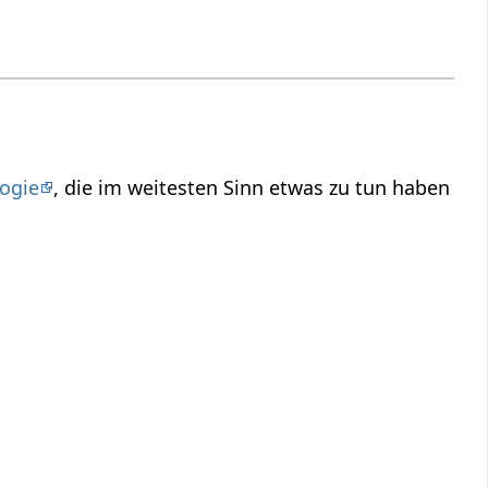
ogie
, die im weitesten Sinn etwas zu tun haben