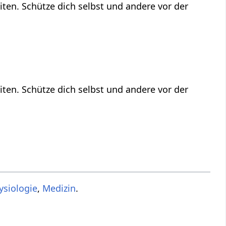
ten. Schütze dich selbst und andere vor der
ten. Schütze dich selbst und andere vor der
ysiologie
,
Medizin
.