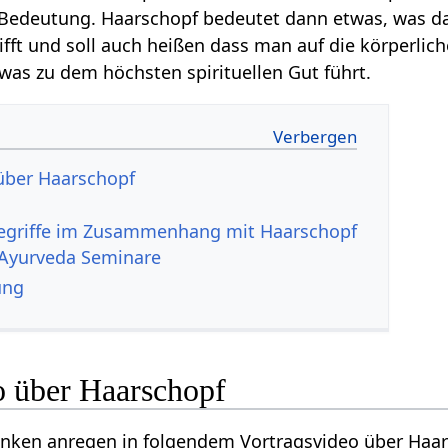
Bedeutung. Haarschopf bedeutet dann etwas, was d
ifft und soll auch heißen dass man auf die körperlic
 was zu dem höchsten spirituellen Gut führt.
Ayurveda Seminare
ung