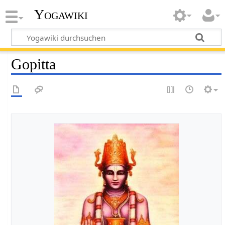
Yogawiki
Gopitta