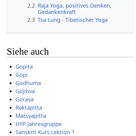
2.2
Raja Yoga, positives Denken,
Gedankenkraft
2.3
Tsa Lung - Tibetischer Yoga
Siehe auch
Gopita
Gopi
Godhuma
Gojihva
Gorasa
Raktapitta
Matsyapitta
HYP Jahresgruppe
Sanskrit Kurs Lektion 1