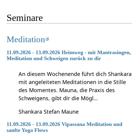
Seminare
Meditation
11.09.2026 - 13.09.2026 Heimweg - mit Mantrasingen,
Meditation und Schweigen zurück zu dir
An diesem Wochenende führt dich Shankara
mit angeleiteten Meditationen in die Stille
des Momentes. Mauna, die Praxis des
Schweigens, gibt dir die Mögl…
Shankara Stefan Maune
11.09.2026 - 13.09.2026 Vipassana Meditation und
sanfte Yoga Flows