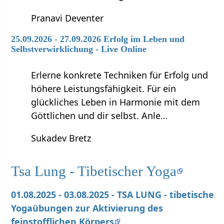
Pranavi Deventer
25.09.2026 - 27.09.2026 Erfolg im Leben und
Selbstverwirklichung - Live Online
Erlerne konkrete Techniken für Erfolg und
höhere Leistungsfähigkeit. Für ein
glückliches Leben in Harmonie mit dem
Göttlichen und dir selbst. Anle…
Sukadev Bretz
Tsa Lung - Tibetischer Yoga
01.08.2025 - 03.08.2025 - TSA LUNG - tibetische
Yogaübungen zur Aktivierung des
feinstofflichen Körpers