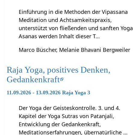
Einführung in die Methoden der Vipassana
Meditation und Achtsamkeitspraxis,
unterstützt von fließenden und sanften Yoga
Asanas werden Inhalt dieser T…
Marco Büscher, Melanie Bhavani Bergweiler
Raja Yoga, positives Denken,
Gedankenkraft
11.09.2026 - 13.09.2026 Raja Yoga 3
Der Yoga der Geisteskontrolle. 3. und 4.
Kapitel der Yoga Sutras von Patanjali,
Entwicklung der Gedankenkraft,
Meditationserfahrungen, übernatürliche …