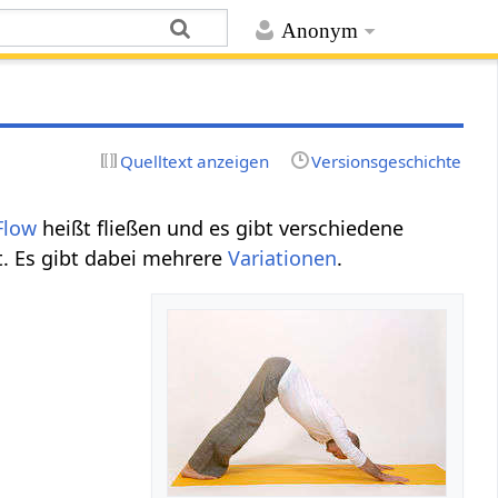
Anonym
Quelltext anzeigen
Versionsgeschichte
Flow
heißt fließen und es gibt verschiedene
t. Es gibt dabei mehrere
Variationen
.