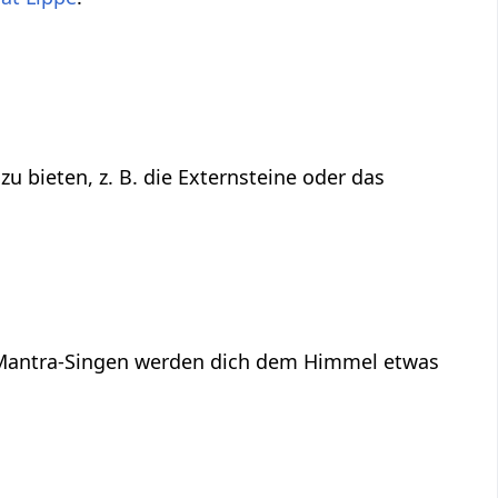
 bieten, z. B. die Externsteine oder das
 Mantra-Singen werden dich dem Himmel etwas