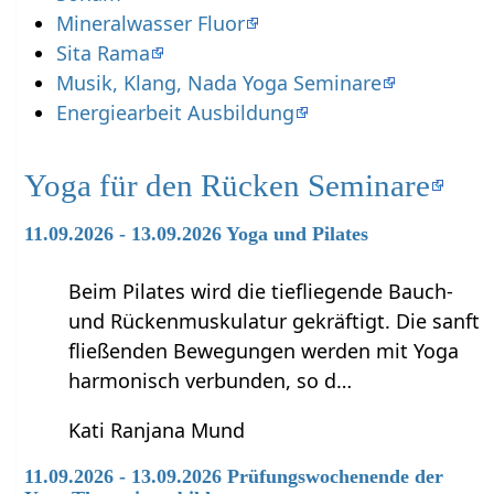
Mineralwasser Fluor
Sita Rama
Musik, Klang, Nada Yoga Seminare
Energiearbeit Ausbildung
Yoga für den Rücken Seminare
11.09.2026 - 13.09.2026 Yoga und Pilates
Beim Pilates wird die tiefliegende Bauch-
und Rückenmuskulatur gekräftigt. Die sanft
fließenden Bewegungen werden mit Yoga
harmonisch verbunden, so d…
Kati Ranjana Mund
11.09.2026 - 13.09.2026 Prüfungswochenende der