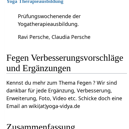
Yoga Therapieausbildung
Prüfungswochenende der
Yogatherapieausbildung.
Ravi Persche, Claudia Persche
Fegen‏‎ Verbesserungsvorschläge
und Ergänzungen
Kennst du mehr zum Thema Fegen‏‎ ? Wir sind
dankbar für jede Ergänzung, Verbesserung,
Erweiterung, Foto, Video etc. Schicke doch eine
Email an wiki(at)yoga-vidya.de
Zusammenfassung