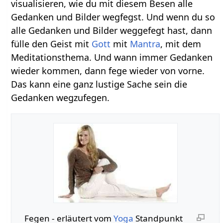
visualisieren, wie du mit diesem Besen alle
Gedanken und Bilder wegfegst. Und wenn du so
alle Gedanken und Bilder weggefegt hast, dann
fülle den Geist mit
Gott
mit
Mantra
, mit dem
Meditationsthema. Und wann immer Gedanken
wieder kommen, dann fege wieder von vorne.
Das kann eine ganz lustige Sache sein die
Gedanken wegzufegen.
Fegen‏‎ - erläutert vom
Yoga
Standpunkt