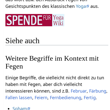
Gesichtspunkten des klassischen
Yoga
aus.
Siehe auch
Weitere Begriffe im Kontext mit
Einige Begriffe, die vielleicht nicht direkt zu tun
haben mit Fegen‏‎, aber dich vielleicht
interessieren können, sind z.B.
,
,
,
Feiern
,
,
.
Soham