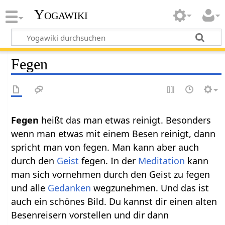
Yogawiki
Fegen
Fegen‏‎
heißt das man etwas reinigt. Besonders
wenn man etwas mit einem Besen reinigt, dann
spricht man von fegen. Man kann aber auch
durch den
Geist
fegen. In der
Meditation
kann
man sich vornehmen durch den Geist zu fegen
und alle
Gedanken
wegzunehmen. Und das ist
auch ein schönes Bild. Du kannst dir einen alten
Besenreisern vorstellen und dir dann