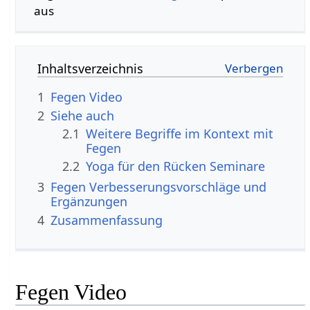
aus
Inhaltsverzeichnis
1
Fegen‏‎ Video
2
Siehe auch
2.1
Weitere Begriffe im Kontext mit
2.2
Yoga für den Rücken Seminare
3
Fegen‏‎ Verbesserungsvorschläge und
Ergänzungen
4
Zusammenfassung
Fegen‏‎ Video