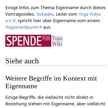
Einige Infos zum Thema Eigenname‏‎ durch dieses
Vortragsvideo.
Sukadev
, Leiter vom
Yoga Vidya
e.V.
, spricht hier über Eigenname‏‎ vom einem
Yogastandpunkt
aus.
Siehe auch
Weitere Begriffe im Kontext mit
Einige Begriffe, die vielleicht nicht direkt in
Beziehung stehen mit Eigenname‏‎, aber vielleicht