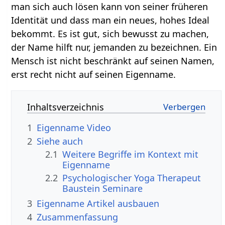
man sich auch lösen kann von seiner früheren
Identität und dass man ein neues, hohes Ideal
bekommt. Es ist gut, sich bewusst zu machen,
der Name hilft nur, jemanden zu bezeichnen. Ein
Mensch ist nicht beschränkt auf seinen Namen,
erst recht nicht auf seinen Eigenname.
Inhaltsverzeichnis
1
Eigenname‏‎ Video
2
Siehe auch
2.1
Weitere Begriffe im Kontext mit
2.2
Psychologischer Yoga Therapeut
Baustein Seminare
3
Eigenname‏‎ Artikel ausbauen
4
Zusammenfassung