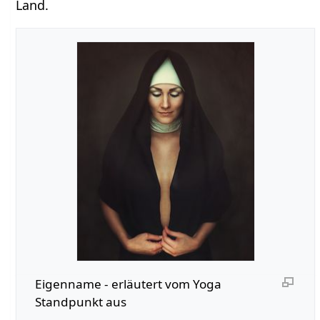
Land.
Eigenname‏‎ - erläutert vom Yoga
Standpunkt aus