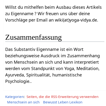
Willst du mithelfen beim Ausbau dieses Artikels
zu Eigenname‏‎ ? Wir freuen uns über deine
Vorschläge per Email an wiki(at)yoga-vidya.de.
Zusammenfassung
Das Substantiv Eigenname‏‎ ist ein Wort
beziehungsweise Ausdruck im Zusammenhang
von Menschsein an sich und kann interpretiert
werden vom Standpunkt von Yoga, Meditation,
Ayurveda, Spiritualität, humanistische
Psychologie..
Kategorien
:
Seiten, die die RSS-Erweiterung verwenden
Menschsein an sich
Bewusst Leben Lexikon