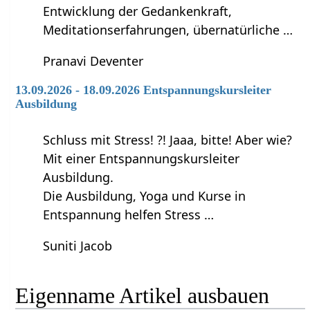
Entwicklung der Gedankenkraft,
Meditationserfahrungen, übernatürliche …
Pranavi Deventer
13.09.2026 - 18.09.2026 Entspannungskursleiter
Ausbildung
Schluss mit Stress! ?! Jaaa, bitte! Aber wie?
Mit einer Entspannungskursleiter
Ausbildung.
Die Ausbildung, Yoga und Kurse in
Entspannung helfen Stress …
Suniti Jacob
Eigenname‏‎ Artikel ausbauen