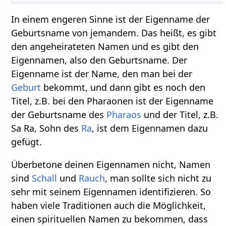
In einem engeren Sinne ist der Eigenname der
Geburtsname von jemandem. Das heißt, es gibt
den angeheirateten Namen und es gibt den
Eigennamen, also den Geburtsname. Der
Eigenname ist der Name, den man bei der
Geburt
bekommt, und dann gibt es noch den
Titel, z.B. bei den Pharaonen ist der Eigenname
der Geburtsname des
Pharaos
und der Titel, z.B.
Sa Ra, Sohn des
Ra
, ist dem Eigennamen dazu
gefügt.
Überbetone deinen Eigennamen nicht, Namen
sind
Schall
und
Rauch
, man sollte sich nicht zu
sehr mit seinem Eigennamen identifizieren. So
haben viele Traditionen auch die Möglichkeit,
einen spirituellen Namen zu bekommen, dass