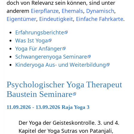
doch von Relevanz sein können, sind unter
anderem
,
,
,
,
,
.
Erfahrungsberichte
Was Ist Yoga
Yoga Für Anfänger
Schwangerenyoga Seminare
Kinderyoga Aus- und Weiterbildung
Psychologischer Yoga Therapeut
Baustein Seminare
11.09.2026 - 13.09.2026 Raja Yoga 3
Der Yoga der Geisteskontrolle. 3. und 4.
Kapitel der Yoga Sutras von Patanjali,