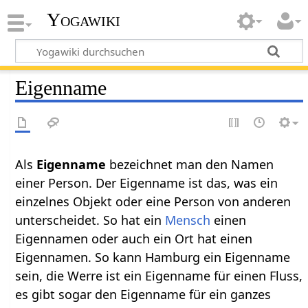
Yogawiki
Eigenname
Als
Eigenname
bezeichnet man den Namen
einer Person. Der Eigenname ist das, was ein
einzelnes Objekt oder eine Person von anderen
unterscheidet. So hat ein
Mensch
einen
Eigennamen oder auch ein Ort hat einen
Eigennamen. So kann Hamburg ein Eigenname
sein, die Werre ist ein Eigenname für einen Fluss,
es gibt sogar den Eigenname für ein ganzes