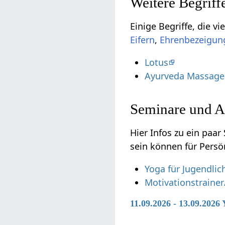
,
Lotus
Ayurveda Massage
Seminare und A
Hier Infos zu ein paar Semi
sein können für Persö
Yoga für Jugendli
Motivationstrainer
11.09.2026 - 13.09.2026