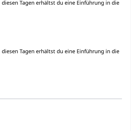
 diesen Tagen erhältst du eine Einführung in die
 diesen Tagen erhältst du eine Einführung in die