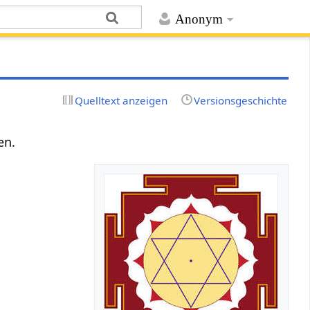
Anonym
Quelltext anzeigen
Versionsgeschichte
en.