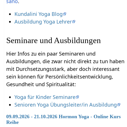
sano
.
Kundalini Yoga Blog
Ausbildung Yoga Lehrer
Seminare und Ausbildungen
Hier Infos zu ein paar Seminaren und
Ausbildungen, die zwar nicht direkt zu tun haben
mit Durchsetzungsstark‏‎, aber doch interessant
sein können für Persönlichkeitsentwicklung,
Gesundheit und Spiritualität:
Yoga für Kinder Seminare
Senioren Yoga Übungsleiter/in Ausbildung
09.09.2026 - 21.10.2026 Hormon Yoga - Online Kurs
Reihe