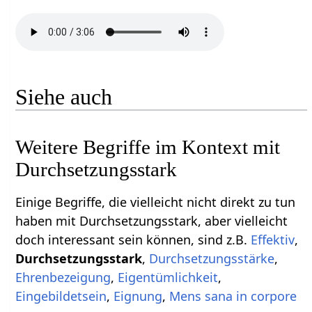
Siehe auch
Weitere Begriffe im Kontext mit
Einige Begriffe, die vielleicht nicht direkt zu tun
haben mit Durchsetzungsstark‏‎, aber vielleicht
doch interessant sein können, sind z.B.
,
,
,
,
,
,
,
Mens sana in corpore