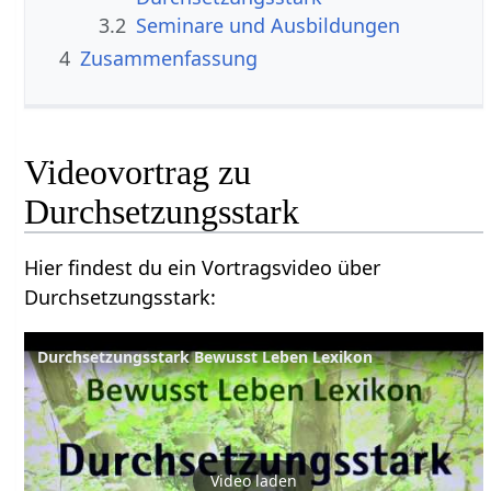
3.2
Seminare und Ausbildungen
4
Zusammenfassung
Videovortrag zu
Hier findest du ein Vortragsvideo über
Durchsetzungsstark‏‎:
Durchsetzungsstark Bewusst Leben Lexikon
Video laden