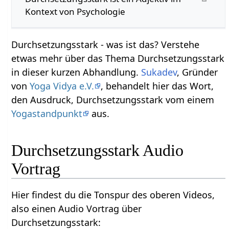
Kontext von Psychologie
Durchsetzungsstark‏‎ - was ist das? Verstehe
etwas mehr über das Thema Durchsetzungsstark‏‎
in dieser kurzen Abhandlung.
Sukadev
, Gründer
von
Yoga Vidya e.V.
, behandelt hier das Wort,
den Ausdruck, Durchsetzungsstark‏‎ vom einem
Yogastandpunkt
aus.
Durchsetzungsstark‏‎ Audio
Vortrag
Hier findest du die Tonspur des oberen Videos,
also einen Audio Vortrag über
Durchsetzungsstark‏‎: