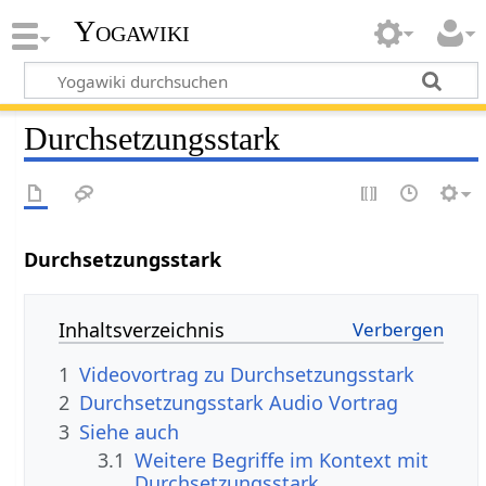
Yogawiki
Durchsetzungsstark
Inhaltsverzeichnis
1
2
Durchsetzungsstark‏‎ Audio Vortrag
3
Siehe auch
3.1
Weitere Begriffe im Kontext mit