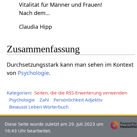
Vitalität für Männer und Frauen!
Nach dem…
Claudia Hipp
Zusammenfassung
Durchsetzungsstark‏‎ kann man sehen im Kontext
von
Psychologie
.
Kategorien
:
Seiten, die die RSS-Erweiterung verwenden
Psychologie
Zahl
Persönlichkeit Adjektiv
Bewusst Leben Wörterbuch
Diese Seite wurde zuletzt am 29. Juli 2023 um
16:43 Uhr bearbeitet.