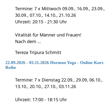
Termine: 7 x Mittwoch 09.09., 16.09., 23.09.,
30.09., 07.10., 14.10., 21.10.26
Uhrzeit: 20:15 - 21:30 Uhr
Vitalität für Männer und Frauen!
Nach dem …
Tereza Tripura Schmitt
22.09.2026 - 03.11.2026 Hormon Yoga - Online Kurs
Reihe
Termine: 7 x Dienstag 22.09., 29.09, 06.10.,
13.10., 20.10., 27.10., 03.11.26
Uhrzeit: 17:00 - 18:15 Uhr