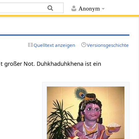
Anonym
Quelltext anzeigen
Versionsgeschichte
 mit großer Not. Duhkhaduhkhena ist ein