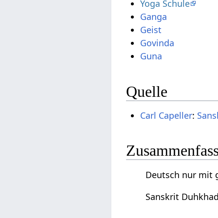
Yoga Schule
Ganga
Geist
Govinda
Guna
Quelle
Carl Capeller
:
Sans
Zusammenfassu
Deutsch nur mit 
Sanskrit Duhkhad