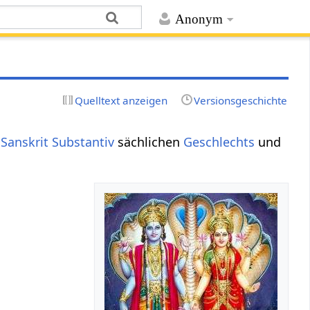
Anonym
Quelltext anzeigen
Versionsgeschichte
n
Sanskrit Substantiv
sächlichen
Geschlechts
und