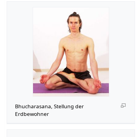
Bhucharasana, Stellung der
Erdbewohner