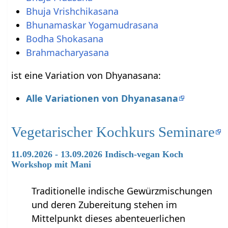
Bhuja Vrishchikasana
Bhunamaskar Yogamudrasana
Bodha Shokasana
Brahmacharyasana
ist eine Variation von Dhyanasana:
Alle Variationen von Dhyanasana
Vegetarischer Kochkurs Seminare
11.09.2026 - 13.09.2026 Indisch-vegan Koch
Workshop mit Mani
Traditionelle indische Gewürzmischungen
und deren Zubereitung stehen im
Mittelpunkt dieses abenteuerlichen