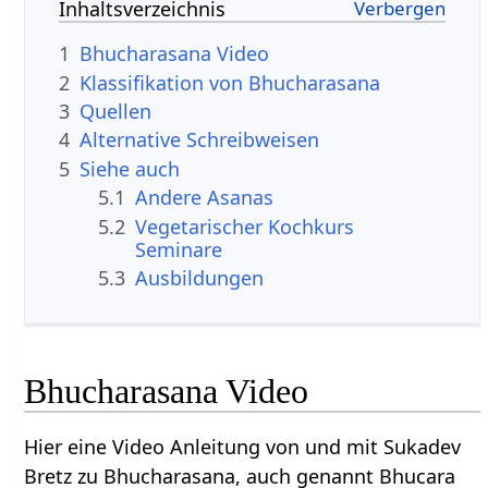
Inhaltsverzeichnis
1
Bhucharasana Video
2
Klassifikation von Bhucharasana
3
Quellen
4
Alternative Schreibweisen
5
Siehe auch
5.1
Andere Asanas
5.2
Vegetarischer Kochkurs
Seminare
5.3
Ausbildungen
Bhucharasana Video
Hier eine Video Anleitung von und mit Sukadev
Bretz zu Bhucharasana, auch genannt Bhucara