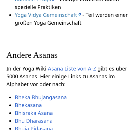
spezielle Praktiken
Yoga Vidya Gemeinschaft
- Teil werden einer
großen Yoga Gemeinschaft
Andere Asanas
In der Yoga Wiki
Asana Liste von A-Z
gibt es über
5000 Asanas. Hier einige Links zu Asanas im
Alphabet vor oder nach:
Bheka Bhujangasana
Bhekasana
Bhisraka Asana
Bhu Dharasana
Bhuja Pidasana