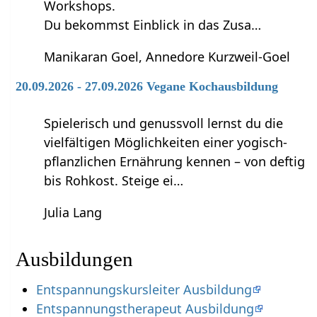
Workshops.
Du bekommst Einblick in das Zusa…
Manikaran Goel, Annedore Kurzweil-Goel
20.09.2026 - 27.09.2026 Vegane Kochausbildung
Spielerisch und genussvoll lernst du die
vielfältigen Möglichkeiten einer yogisch-
pflanzlichen Ernährung kennen – von deftig
bis Rohkost. Steige ei…
Julia Lang
Ausbildungen
Entspannungskursleiter Ausbildung
Entspannungstherapeut Ausbildung