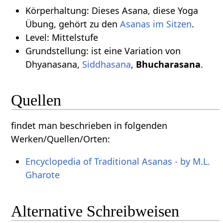
Körperhaltung: Dieses Asana, diese Yoga
Übung, gehört zu den
Asanas im Sitzen
.
Level: Mittelstufe
Grundstellung: ist eine Variation von
Dhyanasana,
Siddhasana
,
Bhucharasana
.
Quellen
findet man beschrieben in folgenden
Werken/Quellen/Orten:
Encyclopedia of Traditional Asanas - by M.L.
Gharote
Alternative Schreibweisen