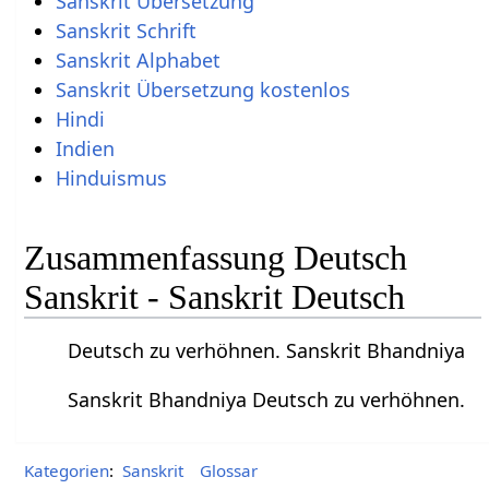
Sanskrit Übersetzung
Sanskrit Schrift
Sanskrit Alphabet
Sanskrit Übersetzung kostenlos
Hindi
Indien
Hinduismus
Zusammenfassung Deutsch
Sanskrit - Sanskrit Deutsch
Deutsch zu verhöhnen. Sanskrit Bhandniya
Sanskrit Bhandniya Deutsch zu verhöhnen.
Kategorien
:
Sanskrit
Glossar