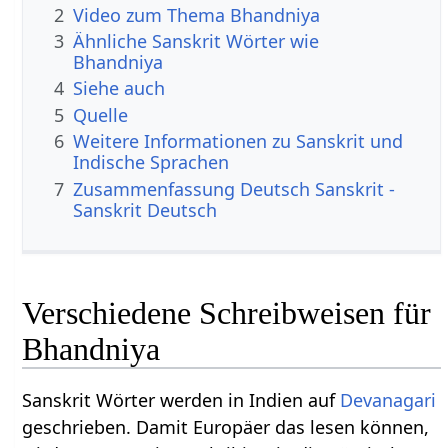
2
Video zum Thema Bhandniya
3
Ähnliche Sanskrit Wörter wie
Bhandniya
4
Siehe auch
5
Quelle
6
Weitere Informationen zu Sanskrit und
Indische Sprachen
7
Zusammenfassung Deutsch Sanskrit -
Sanskrit Deutsch
Verschiedene Schreibweisen für
Bhandniya
Sanskrit Wörter werden in Indien auf
Devanagari
geschrieben. Damit Europäer das lesen können,