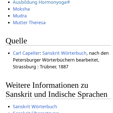
Ausbildung Hormonyoga
Moksha
Mudra
Mutter Theresa
Quelle
Carl Capeller
:
Sanskrit Wörterbuch
, nach den
Petersburger Wörterbüchern bearbeitet,
Strassburg : Trübner, 1887
Weitere Informationen zu
Sanskrit und Indische Sprachen
Sanskrit Wörterbuch