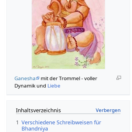
Ganesha
mit der Trommel - voller
Dynamik und
Liebe
Inhaltsverzeichnis
1
Verschiedene Schreibweisen für
Bhandniya