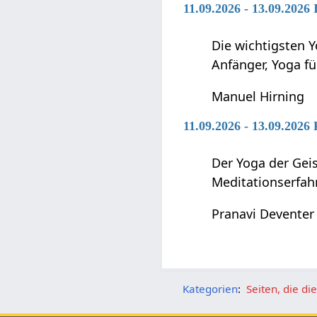
11.09.2026 - 13.09.2026
Die wichtigsten Y
Anfänger, Yoga f
Manuel Hirning
11.09.2026 - 13.09.2026
Der Yoga der Geis
Meditationserfah
Pranavi Deventer
Kategorien
:
Seiten, die d