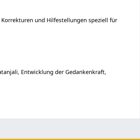
 Korrekturen und Hilfestellungen speziell für
atanjali, Entwicklung der Gedankenkraft,