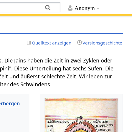
Anonym
Quelltext anzeigen
Versionsgeschichte
 Die Jains haben die Zeit in zwei Zyklen oder
pini". Diese Unterteilung hat sechs Sufen. Die
 Zeit und äußerst schlechte Zeit. Wir leben zur
alter des Schwindens.