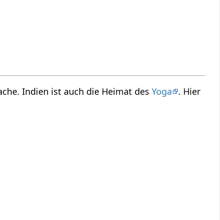
che. Indien ist auch die Heimat des
Yoga
. Hier