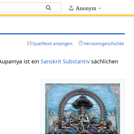
Anonym
Quelltext anzeigen
Versionsgeschichte
 Aupamya ist ein
Sanskrit Substantiv
sächlichen