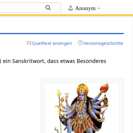
Anonym
Quelltext anzeigen
Versionsgeschichte
ist ein Sanskritwort, dass etwas Besonderes