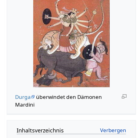
Durga
überwindet den Dämonen
Mardini
Inhaltsverzeichnis