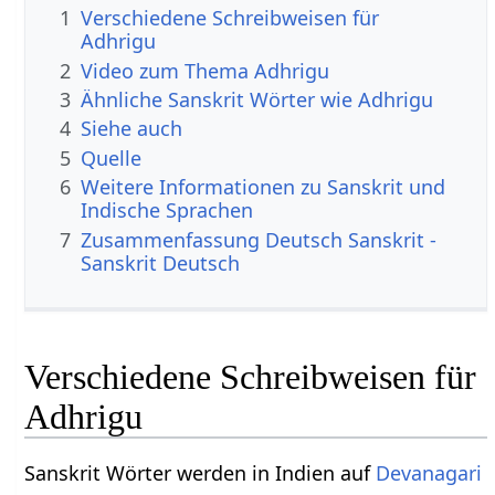
1
Verschiedene Schreibweisen für
Adhrigu
2
Video zum Thema Adhrigu
3
Ähnliche Sanskrit Wörter wie Adhrigu
4
Siehe auch
5
Quelle
6
Weitere Informationen zu Sanskrit und
Indische Sprachen
7
Zusammenfassung Deutsch Sanskrit -
Sanskrit Deutsch
Verschiedene Schreibweisen für
Adhrigu
Sanskrit Wörter werden in Indien auf
Devanagari