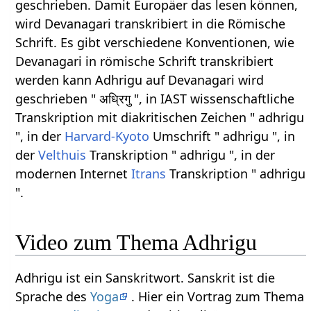
geschrieben. Damit Europäer das lesen können,
wird Devanagari transkribiert in die Römische
Schrift. Es gibt verschiedene Konventionen, wie
Devanagari in römische Schrift transkribiert
werden kann Adhrigu auf Devanagari wird
geschrieben " अध्रिगु ", in IAST wissenschaftliche
Transkription mit diakritischen Zeichen " adhrigu
", in der
Harvard-Kyoto
Umschrift " adhrigu ", in
der
Velthuis
Transkription " adhrigu ", in der
modernen Internet
Itrans
Transkription " adhrigu
".
Video zum Thema Adhrigu
Adhrigu ist ein Sanskritwort. Sanskrit ist die
Sprache des
Yoga
. Hier ein Vortrag zum Thema