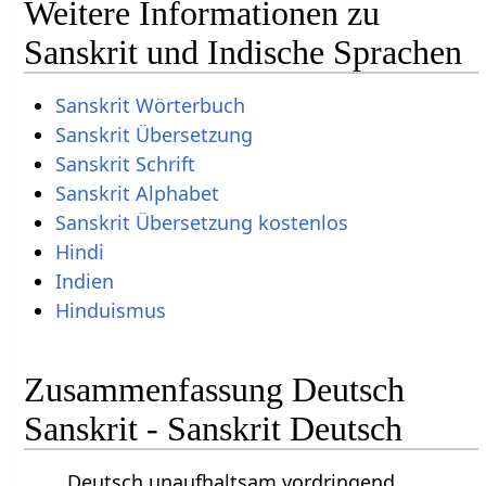
Weitere Informationen zu
Sanskrit und Indische Sprachen
Sanskrit Wörterbuch
Sanskrit Übersetzung
Sanskrit Schrift
Sanskrit Alphabet
Sanskrit Übersetzung kostenlos
Hindi
Indien
Hinduismus
Zusammenfassung Deutsch
Sanskrit - Sanskrit Deutsch
Deutsch unaufhaltsam vordringend.