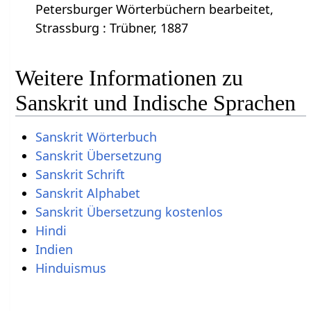
Petersburger Wörterbüchern bearbeitet,
Strassburg : Trübner, 1887
Weitere Informationen zu
Sanskrit und Indische Sprachen
Sanskrit Wörterbuch
Sanskrit Übersetzung
Sanskrit Schrift
Sanskrit Alphabet
Sanskrit Übersetzung kostenlos
Hindi
Indien
Hinduismus