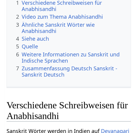
1
Verschiedene Schreibweisen für
Anabhisandhi
2
Video zum Thema Anabhisandhi
3
Ähnliche Sanskrit Wörter wie
Anabhisandhi
4
Siehe auch
5
Quelle
6
Weitere Informationen zu Sanskrit und
Indische Sprachen
7
Zusammenfassung Deutsch Sanskrit -
Sanskrit Deutsch
Verschiedene Schreibweisen für
Anabhisandhi
Sanskrit Wörter werden in Indien auf
Devanagari