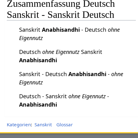
Zusammenfassung Deutsch
Sanskrit - Sanskrit Deutsch
Sanskrit
Anabhisandhi
- Deutsch
ohne
Eigennutz
Deutsch
ohne Eigennutz
Sanskrit
Anabhisandhi
Sanskrit - Deutsch
Anabhisandhi
-
ohne
Eigennutz
Deutsch - Sanskrit
ohne Eigennutz
-
Anabhisandhi
Kategorien
:
Sanskrit
Glossar