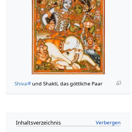
Shiva
und Shakti, das göttliche Paar
Inhaltsverzeichnis