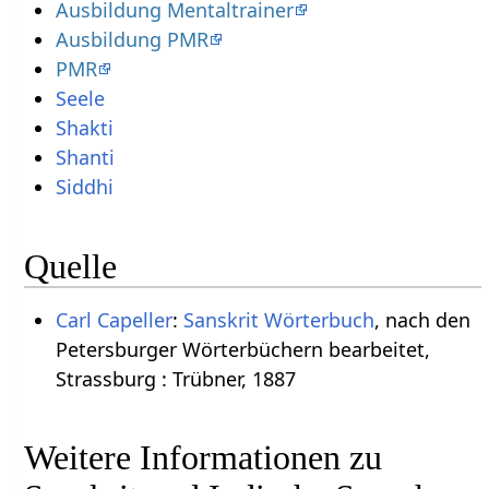
Ausbildung Mentaltrainer
Ausbildung PMR
PMR
Seele
Shakti
Shanti
Siddhi
Quelle
Carl Capeller
:
Sanskrit Wörterbuch
, nach den
Petersburger Wörterbüchern bearbeitet,
Strassburg : Trübner, 1887
Weitere Informationen zu