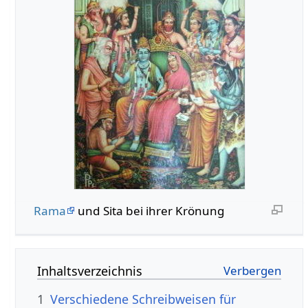
Rama
und Sita bei ihrer Krönung
Inhaltsverzeichnis
1
Verschiedene Schreibweisen für