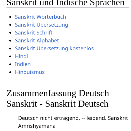
Sanskrit und Indische Sprachen
Sanskrit Wörterbuch
Sanskrit Übersetzung
Sanskrit Schrift
Sanskrit Alphabet
Sanskrit Übersetzung kostenlos
Hindi
Indien
Hinduismus
Zusammenfassung Deutsch
Sanskrit - Sanskrit Deutsch
Deutsch nicht ertragend, -- leidend. Sanskrit
Amrishyamana