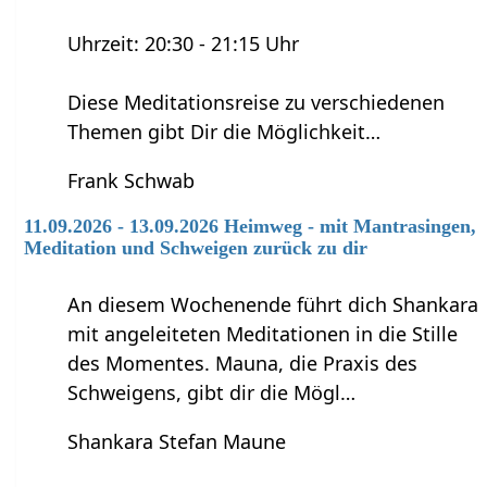
Uhrzeit: 20:30 - 21:15 Uhr
Diese Meditationsreise zu verschiedenen
Themen gibt Dir die Möglichkeit…
Frank Schwab
11.09.2026 - 13.09.2026 Heimweg - mit Mantrasingen,
Meditation und Schweigen zurück zu dir
An diesem Wochenende führt dich Shankara
mit angeleiteten Meditationen in die Stille
des Momentes. Mauna, die Praxis des
Schweigens, gibt dir die Mögl…
Shankara Stefan Maune