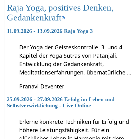
Raja Yoga, positives Denken,
Gedankenkraft
11.09.2026 - 13.09.2026 Raja Yoga 3
Der Yoga der Geisteskontrolle. 3. und 4.
Kapitel der Yoga Sutras von Patanjali,
Entwicklung der Gedankenkraft,
Meditationserfahrungen, übernatürliche …
Pranavi Deventer
25.09.2026 - 27.09.2026 Erfolg im Leben und
Selbstverwirklichung - Live Online
Erlerne konkrete Techniken für Erfolg und
höhere Leistungsfähigkeit. Für ein
glückliches Leben in Harmonie mit dem