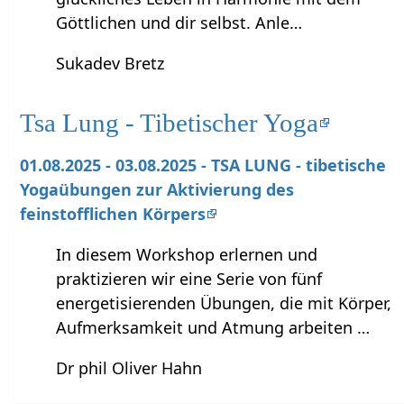
Göttlichen und dir selbst. Anle…
Sukadev Bretz
Tsa Lung - Tibetischer Yoga
01.08.2025 - 03.08.2025 - TSA LUNG - tibetische
Yogaübungen zur Aktivierung des
feinstofflichen Körpers
In diesem Workshop erlernen und
praktizieren wir eine Serie von fünf
energetisierenden Übungen, die mit Körper,
Aufmerksamkeit und Atmung arbeiten …
Dr phil Oliver Hahn