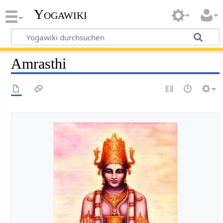
Yogawiki
Amrasthi