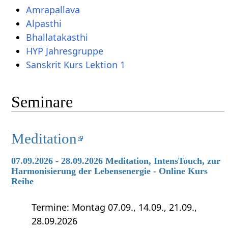
Amrapallava
Alpasthi
Bhallatakasthi
HYP Jahresgruppe
Sanskrit Kurs Lektion 1
Seminare
Meditation
07.09.2026 - 28.09.2026 Meditation, IntensTouch, zur
Harmonisierung der Lebensenergie - Online Kurs
Reihe
Termine: Montag 07.09., 14.09., 21.09.,
28.09.2026