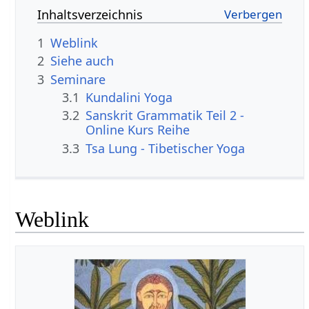
Inhaltsverzeichnis
1
Weblink
2
Siehe auch
3
Seminare
3.1
Kundalini Yoga
3.2
Sanskrit Grammatik Teil 2 -
Online Kurs Reihe
3.3
Tsa Lung - Tibetischer Yoga
Weblink