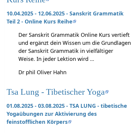
10.04.2025 - 12.06.2025 - Sanskrit Grammatik
Teil 2 - Online Kurs Reihe
Der Sanskrit Grammatik Online Kurs vertieft
und ergänzt dein Wissen um die Grundlagen
der Sanskrit Grammatik in vielfältiger
Weise. In jeder Lektion wird …
Dr phil Oliver Hahn
Tsa Lung - Tibetischer Yoga
01.08.2025 - 03.08.2025 - TSA LUNG - tibetische
Yogaübungen zur Aktivierung des
feinstofflichen Körpers