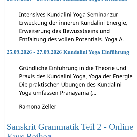
Intensives Kundalini Yoga Seminar zur
Erweckung der inneren Kundalini Energie,
Erweiterung des Bewusstseins und
Entfaltung des vollen Potentials. Yoga A…
25.09.2026 - 27.09.2026 Kundalini Yoga Einführung
Gründliche Einführung in die Theorie und
Praxis des Kundalini Yoga, Yoga der Energie.
Die praktischen Übungen des Kundalini
Yoga umfassen Pranayama (…
Ramona Zeller
Sanskrit Grammatik Teil 2 - Online
Kurs Reihe