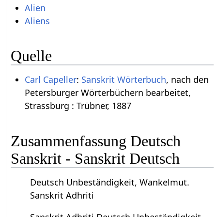
Alien
Aliens
Quelle
Carl Capeller
:
Sanskrit Wörterbuch
, nach den
Petersburger Wörterbüchern bearbeitet,
Strassburg : Trübner, 1887
Zusammenfassung Deutsch
Sanskrit - Sanskrit Deutsch
Deutsch Unbeständigkeit, Wankelmut.
Sanskrit Adhriti