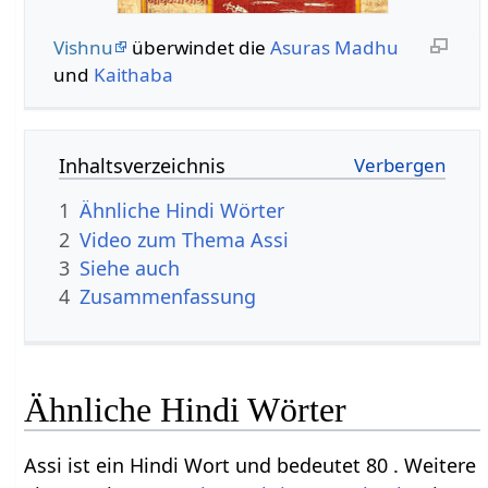
Vishnu
überwindet die
Asuras
Madhu
und
Kaithaba
Inhaltsverzeichnis
1
Ähnliche Hindi Wörter
2
Video zum Thema Assi
3
Siehe auch
4
Zusammenfassung
Ähnliche Hindi Wörter
Assi ist ein Hindi Wort und bedeutet 80 . Weitere