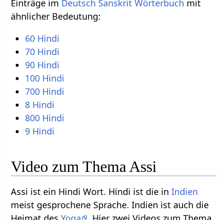
Einträge im
Deutsch Sanskrit Wörterbuch
mit
ähnlicher Bedeutung:
60 Hindi
70 Hindi
90 Hindi
100 Hindi
700 Hindi
8 Hindi
800 Hindi
9 Hindi
Video zum Thema Assi
Assi ist ein Hindi Wort. Hindi ist die in
Indien
meist gesprochene Sprache. Indien ist auch die
Heimat des
Yoga
. Hier zwei Videos zum Thema