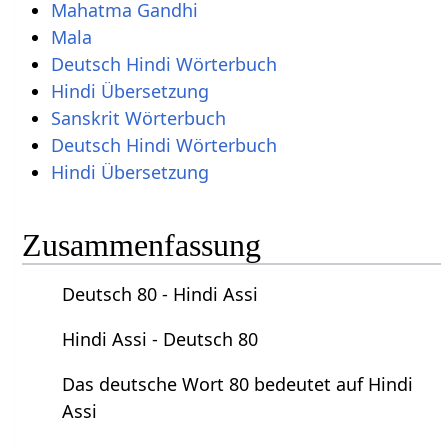
Mahatma Gandhi
Mala
Deutsch Hindi Wörterbuch
Hindi Übersetzung
Sanskrit Wörterbuch
Deutsch Hindi Wörterbuch
Hindi Übersetzung
Zusammenfassung
Deutsch 80 - Hindi Assi
Hindi Assi - Deutsch 80
Das deutsche Wort 80 bedeutet auf Hindi
Assi