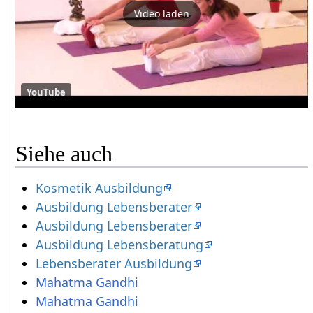
Video laden
YouTube
Siehe auch
Kosmetik Ausbildung
Ausbildung Lebensberater
Ausbildung Lebensberater
Ausbildung Lebensberatung
Lebensberater Ausbildung
Mahatma Gandhi
Mahatma Gandhi