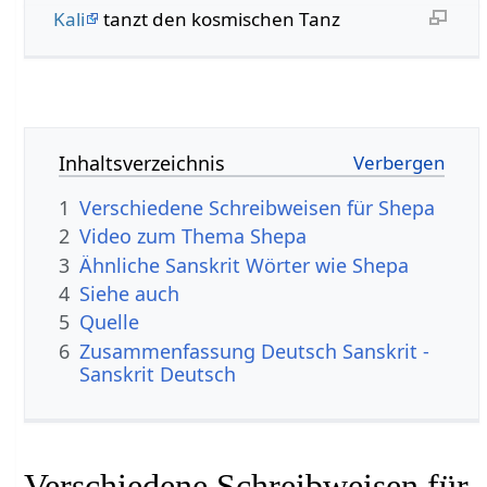
Kali
tanzt den kosmischen Tanz
Inhaltsverzeichnis
1
Verschiedene Schreibweisen für Shepa
2
Video zum Thema Shepa
3
Ähnliche Sanskrit Wörter wie Shepa
4
Siehe auch
5
Quelle
6
Zusammenfassung Deutsch Sanskrit -
Sanskrit Deutsch
Verschiedene Schreibweisen für