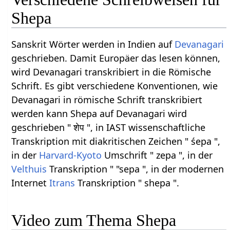
Shepa
Sanskrit Wörter werden in Indien auf
Devanagari
geschrieben. Damit Europäer das lesen können,
wird Devanagari transkribiert in die Römische
Schrift. Es gibt verschiedene Konventionen, wie
Devanagari in römische Schrift transkribiert
werden kann Shepa auf Devanagari wird
geschrieben " शेप ", in IAST wissenschaftliche
Transkription mit diakritischen Zeichen " śepa ",
in der
Harvard-Kyoto
Umschrift " zepa ", in der
Velthuis
Transkription " "sepa ", in der modernen
Internet
Itrans
Transkription " shepa ".
Video zum Thema Shepa