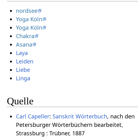
nordsee
Yoga Köln
Yoga Köln
Chakra
Asana
Laya
Leiden
Liebe
Linga
Quelle
Carl Capeller
:
Sanskrit Wörterbuch
, nach den
Petersburger Wörterbüchern bearbeitet,
Strassburg : Trübner, 1887