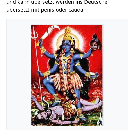
und kann übersetzt werden ins Deutsche
übersetzt mit penis oder cauda.