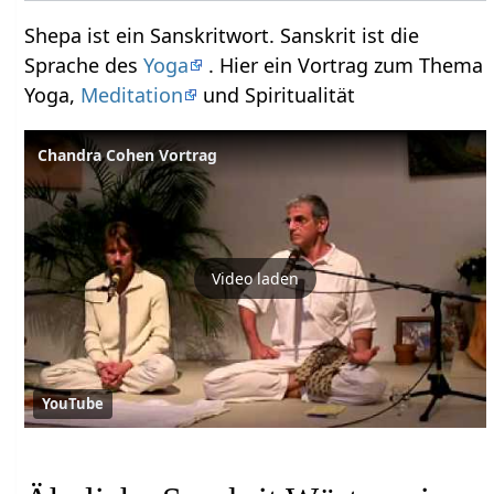
Shepa ist ein Sanskritwort. Sanskrit ist die
Sprache des
Yoga
. Hier ein Vortrag zum Thema
Yoga,
Meditation
und Spiritualität
Chandra Cohen Vortrag
Video laden
YouTube