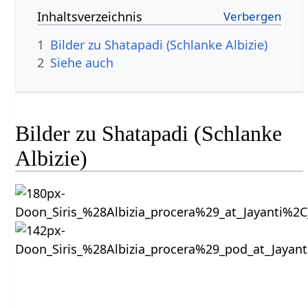
Inhaltsverzeichnis
1
Bilder zu Shatapadi (Schlanke Albizie)
2
Siehe auch
Bilder zu Shatapadi (Schlanke
Albizie)