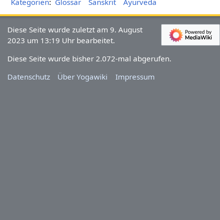
Kategorien
:
Glossar
Sanskrit
Ayurveda
Diese Seite wurde zuletzt am 9. August
2023 um 13:19 Uhr bearbeitet.
Diese Seite wurde bisher 2.072-mal abgerufen.
Datenschutz
Über Yogawiki
Impressum