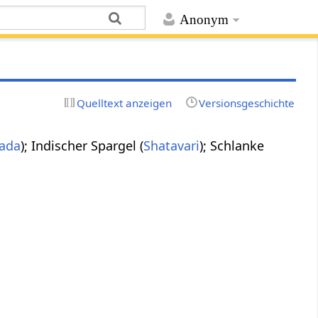
Anonym
Quelltext anzeigen
Versionsgeschichte
ada
); Indischer Spargel (
Shatavari
); Schlanke