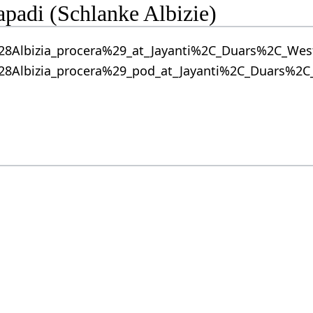
apadi (Schlanke Albizie)