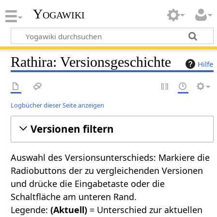
Yogawiki
Rathira: Versionsgeschichte
Hilfe
Logbücher dieser Seite anzeigen
Versionen filtern
Auswahl des Versionsunterschieds: Markiere die
Radiobuttons der zu vergleichenden Versionen
und drücke die Eingabetaste oder die
Schaltfläche am unteren Rand.
Legende:
(Aktuell)
= Unterschied zur aktuellen