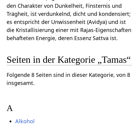
den Charakter von Dunkelheit, Finsternis und
Trägheit, ist verdunkelnd, dicht und kondensiert;
es entspricht der Unwissenheit (Avidya) und ist
die Kristallisierung einer mit Rajas-Eigenschaften
behafteten Energie, deren Essenz Sattva ist.
Seiten in der Kategorie „Tamas“
Folgende 8 Seiten sind in dieser Kategorie, von 8
insgesamt.
A
Alkohol