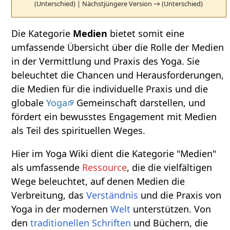
(Unterschied) | Nächstjüngere Version → (Unterschied)
Die Kategorie
Medien
bietet somit eine
umfassende Übersicht über die Rolle der Medien
in der Vermittlung und Praxis des Yoga. Sie
beleuchtet die Chancen und Herausforderungen,
die Medien für die individuelle Praxis und die
globale
Yoga
Gemeinschaft darstellen, und
fördert ein bewusstes Engagement mit Medien
als Teil des spirituellen Weges.
Hier im Yoga Wiki dient die Kategorie "Medien"
als umfassende
Ressource
, die die vielfältigen
Wege beleuchtet, auf denen Medien die
Verbreitung, das
Verständnis
und die Praxis von
Yoga in der modernen
Welt
unterstützen. Von
den
traditionellen
Schriften
und Büchern, die