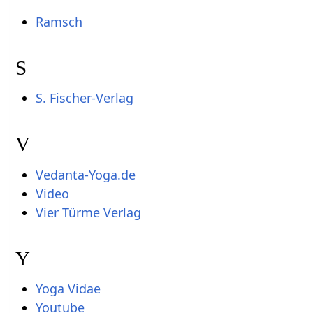
Ramsch
S
S. Fischer-Verlag
V
Vedanta-Yoga.de
Video
Vier Türme Verlag
Y
Yoga Vidae
Youtube