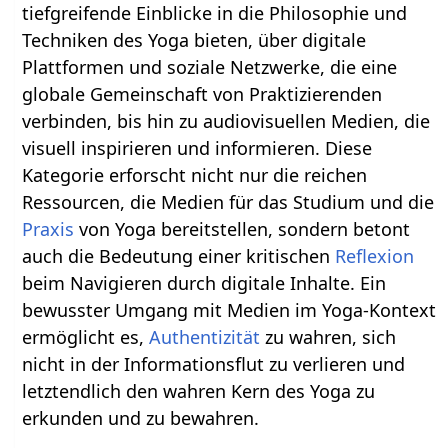
tiefgreifende Einblicke in die Philosophie und
Techniken des Yoga bieten, über digitale
Plattformen und soziale Netzwerke, die eine
globale Gemeinschaft von Praktizierenden
verbinden, bis hin zu audiovisuellen Medien, die
visuell inspirieren und informieren. Diese
Kategorie erforscht nicht nur die reichen
Ressourcen, die Medien für das Studium und die
Praxis
von Yoga bereitstellen, sondern betont
auch die Bedeutung einer kritischen
Reflexion
beim Navigieren durch digitale Inhalte. Ein
bewusster Umgang mit Medien im Yoga-Kontext
ermöglicht es,
Authentizität
zu wahren, sich
nicht in der Informationsflut zu verlieren und
letztendlich den wahren Kern des Yoga zu
erkunden und zu bewahren.