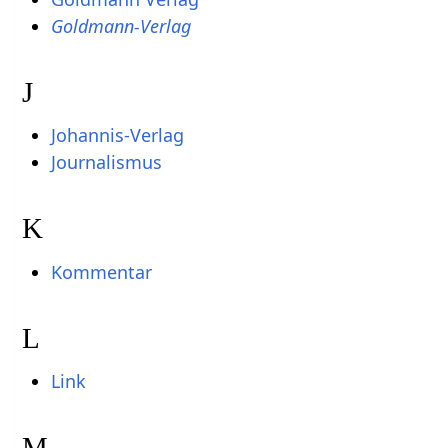
Goldmann-Verlag
J
Johannis-Verlag
Journalismus
K
Kommentar
L
Link
M