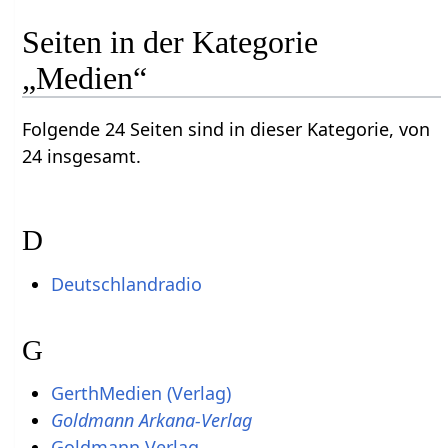
Seiten in der Kategorie
„Medien“
Folgende 24 Seiten sind in dieser Kategorie, von
24 insgesamt.
D
Deutschlandradio
G
GerthMedien (Verlag)
Goldmann Arkana-Verlag
Goldmann Verlag