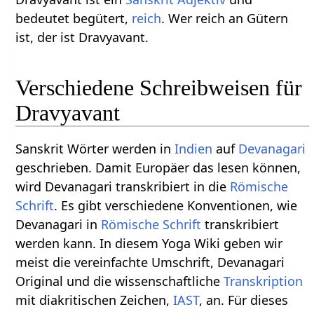
bedeutet begütert,
reich
. Wer reich an Gütern
ist, der ist Dravyavant.
Verschiedene Schreibweisen für
Dravyavant
Sanskrit Wörter werden in
Indien
auf
Devanagari
geschrieben. Damit Europäer das lesen können,
wird Devanagari transkribiert in die
Römische
Schrift
. Es gibt verschiedene Konventionen, wie
Devanagari in
Römische Schrift
transkribiert
werden kann. In diesem Yoga Wiki geben wir
meist die vereinfachte Umschrift, Devanagari
Original und die wissenschaftliche
Transkription
mit diakritischen Zeichen,
IAST
, an. Für dieses