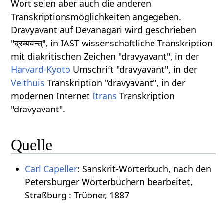
Wort seien aber auch die anderen
Transkriptionsmöglichkeiten angegeben.
Dravyavant auf Devanagari wird geschrieben
"द्रव्यवन्त्", in IAST wissenschaftliche Transkription
mit diakritischen Zeichen "dravyavant", in der
Harvard-Kyoto
Umschrift "dravyavant", in der
Velthuis
Transkription "dravyavant", in der
modernen Internet
Itrans
Transkription
"dravyavant".
Quelle
Carl Capeller
: Sanskrit-Wörterbuch, nach den
Petersburger Wörterbüchern bearbeitet,
Straßburg : Trübner, 1887