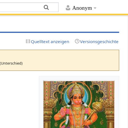
Anonym
Quelltext anzeigen
Versionsgeschichte
(Unterschied)