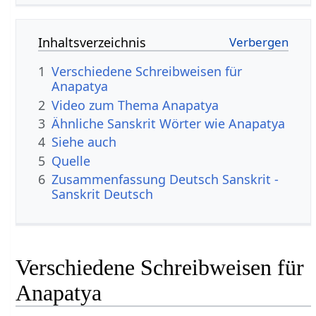
Inhaltsverzeichnis
1
Verschiedene Schreibweisen für
Anapatya
2
Video zum Thema Anapatya
3
Ähnliche Sanskrit Wörter wie Anapatya
4
Siehe auch
5
Quelle
6
Zusammenfassung Deutsch Sanskrit -
Sanskrit Deutsch
Verschiedene Schreibweisen für
Anapatya