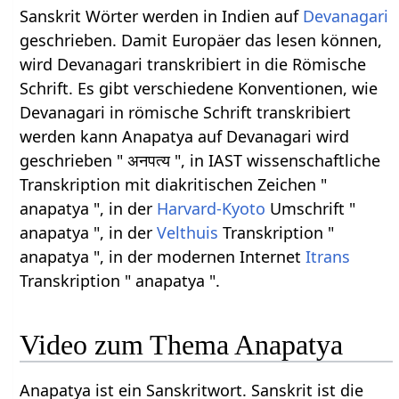
Sanskrit Wörter werden in Indien auf
Devanagari
geschrieben. Damit Europäer das lesen können,
wird Devanagari transkribiert in die Römische
Schrift. Es gibt verschiedene Konventionen, wie
Devanagari in römische Schrift transkribiert
werden kann Anapatya auf Devanagari wird
geschrieben " अनपत्य ", in IAST wissenschaftliche
Transkription mit diakritischen Zeichen "
anapatya ", in der
Harvard-Kyoto
Umschrift "
anapatya ", in der
Velthuis
Transkription "
anapatya ", in der modernen Internet
Itrans
Transkription " anapatya ".
Video zum Thema Anapatya
Anapatya ist ein Sanskritwort. Sanskrit ist die