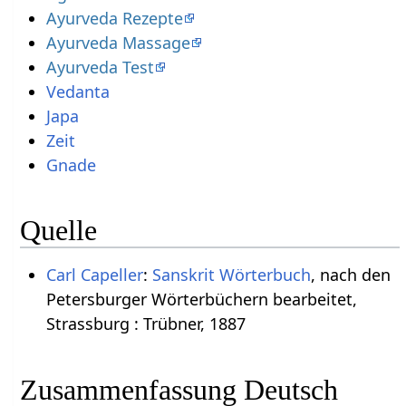
Ayurveda Rezepte
Ayurveda Massage
Ayurveda Test
Vedanta
Japa
Zeit
Gnade
Quelle
Carl Capeller
:
Sanskrit Wörterbuch
, nach den
Petersburger Wörterbüchern bearbeitet,
Strassburg : Trübner, 1887
Zusammenfassung Deutsch