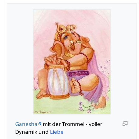
Ganesha
mit der Trommel - voller
Dynamik und
Liebe