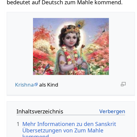
bedeutet auf Deutsch zum Mahle kommend.
Krishna
als Kind
Inhaltsverzeichnis
1
Mehr Informationen zu den Sanskrit
Übersetzungen von Zum Mahle
kommend