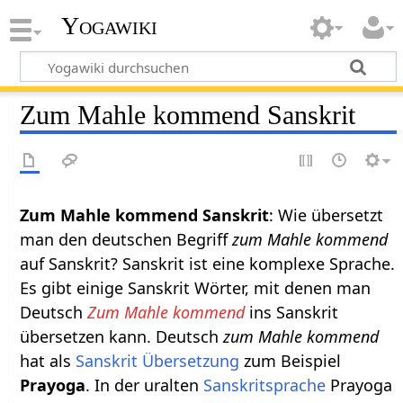
Yogawiki
Zum Mahle kommend Sanskrit
Zum Mahle kommend Sanskrit
: Wie übersetzt
man den deutschen Begriff
zum Mahle kommend
auf Sanskrit? Sanskrit ist eine komplexe Sprache.
Es gibt einige Sanskrit Wörter, mit denen man
Deutsch
Zum Mahle kommend
ins Sanskrit
übersetzen kann. Deutsch
zum Mahle kommend
hat als
Sanskrit Übersetzung
zum Beispiel
Prayoga
. In der uralten
Sanskritsprache
Prayoga