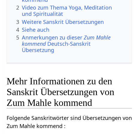
2
Video zum Thema Yoga, Meditation
und Spiritualität
3
Weitere Sanskrit Übersetzungen
4
Siehe auch
5
Anmerkungen zu dieser
Zum Mahle
kommend
Deutsch-Sanskrit
Übersetzung
Mehr Informationen zu den
Sanskrit Übersetzungen von
Zum Mahle kommend
Folgende Sanskritwörter sind Übersetzungen von
Zum Mahle kommend :