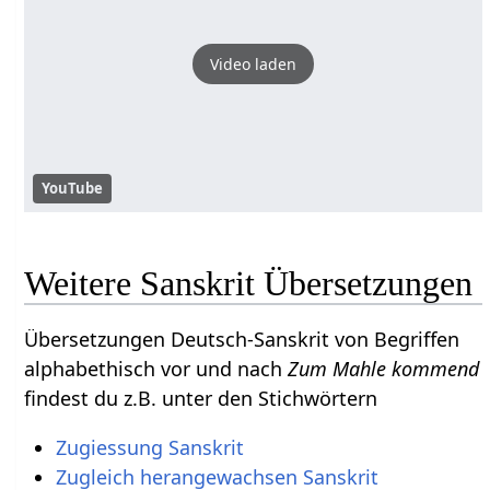
Video laden
YouTube
Weitere Sanskrit Übersetzungen
Übersetzungen Deutsch-Sanskrit von Begriffen
alphabethisch vor und nach
Zum Mahle kommend
findest du z.B. unter den Stichwörtern
Zugiessung Sanskrit
Zugleich herangewachsen Sanskrit