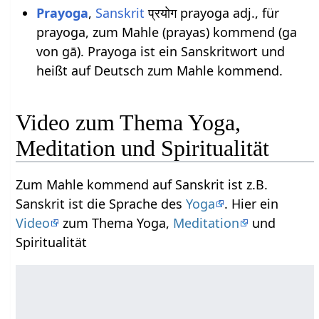
Prayoga
,
Sanskrit
प्रयोग prayoga adj., für
prayoga, zum Mahle (prayas) kommend (ga
von gā). Prayoga ist ein Sanskritwort und
heißt auf Deutsch zum Mahle kommend.
Video zum Thema Yoga,
Meditation und Spiritualität
Zum Mahle kommend auf Sanskrit ist z.B.
Sanskrit ist die Sprache des
Yoga
. Hier ein
Video
zum Thema Yoga,
Meditation
und
Spiritualität