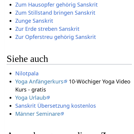
Zum Hausopfer gehörig Sanskrit
Zum Stillstand bringen Sanskrit
Zunge Sanskrit
Zur Erde streben Sanskrit
Zur Opferstreu gehörig Sanskrit
Siehe auch
Nilotpala
Yoga Anfängerkurs
10-Wöchiger Yoga Video
Kurs - gratis
Yoga Urlaub
Sanskrit Übersetzung kostenlos
Männer Seminare